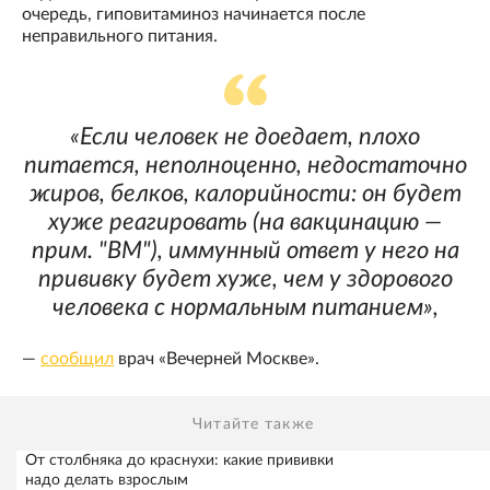
очередь, гиповитаминоз начинается после
неправильного питания.
«Если человек не доедает, плохо
питается, неполноценно, недостаточно
жиров, белков, калорийности: он будет
хуже реагировать (на вакцинацию —
прим. "ВМ"), иммунный ответ у него на
прививку будет хуже, чем у здорового
человека с нормальным питанием»,
—
сообщил
врач «Вечерней Москве».
Читайте также
От столбняка до краснухи: какие прививки
надо делать взрослым