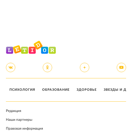
ПСИХОЛОГИЯ
ОБРАЗОВАНИЕ
ЗДОРОВЬЕ
ЗВЕЗДЫ И ДЕТ
Редакция
Наши партнеры
Правовая информация