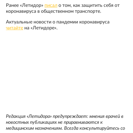
Ранее «Летидор»
писал
о том, как защитить себя от
коронавируса в общественном транспорте.
Актуальные новости о пандемии коронавируса
читайте
на «Летидоре».
Редакция «Летидора» предупреждает: мнения врачей в
новостных публикациях не приравниваются к
медицинским назначениям. Всегда консультируйтесь со