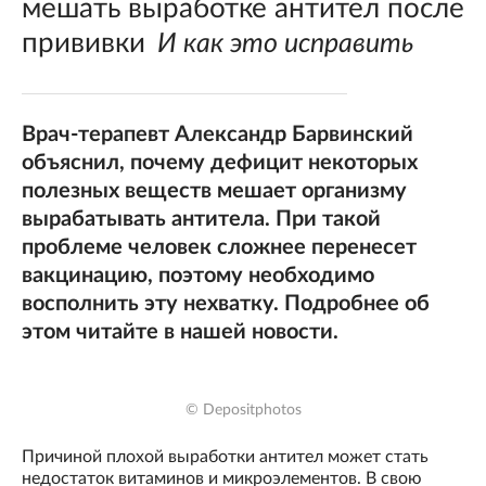
мешать выработке антител после
прививки
И как это исправить
Врач-терапевт Александр Барвинский
объяснил, почему дефицит некоторых
полезных веществ мешает организму
вырабатывать антитела. При такой
проблеме человек сложнее перенесет
вакцинацию, поэтому необходимо
восполнить эту нехватку. Подробнее об
этом читайте в нашей новости.
© Depositphotos
Причиной плохой выработки антител может стать
недостаток витаминов и микроэлементов. В свою