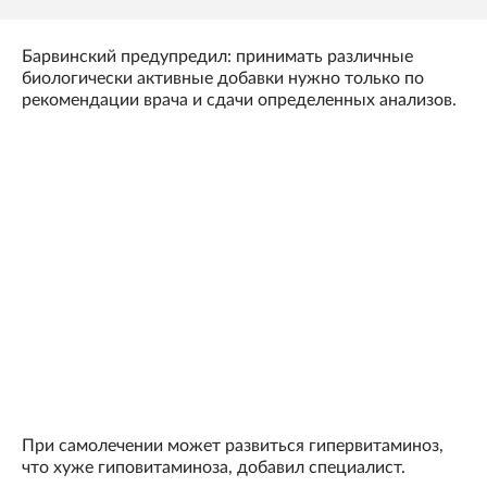
Барвинский предупредил: принимать различные
биологически активные добавки нужно только по
рекомендации врача и сдачи определенных анализов.
При самолечении может развиться гипервитаминоз,
что хуже гиповитаминоза, добавил специалист.