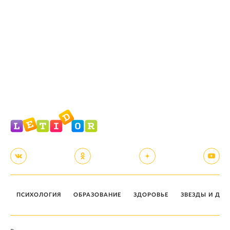
ПСИХОЛОГИЯ
ОБРАЗОВАНИЕ
ЗДОРОВЬЕ
ЗВЕЗДЫ И ДЕТ