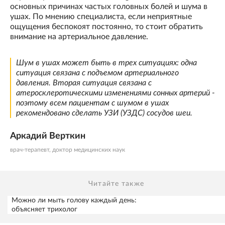
основных причинах частых головных болей и шума в
ушах. По мнению специалиста, если неприятные
ощущения беспокоят постоянно, то стоит обратить
внимание на артериальное давление.
Шум в ушах может быть в трех ситуациях: одна
ситуация связана с подъемом артериального
давления. Вторая ситуация связана с
атеросклеротическими изменениями сонных артерий -
поэтому всем пациентам с шумом в ушах
рекомендовано сделать УЗИ (УЗДС) сосудов шеи.
Аркадий Верткин
врач-терапевт, доктор медицинских наук
Читайте также
Можно ли мыть голову каждый день:
объясняет трихолог