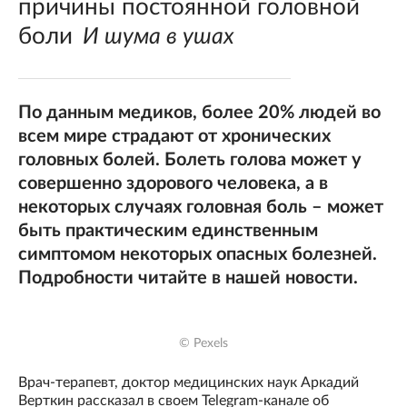
причины постоянной головной
боли
И шума в ушах
По данным медиков, более 20% людей во
всем мире страдают от хронических
головных болей. Болеть голова может у
совершенно здорового человека, а в
некоторых случаях головная боль – может
быть практическим единственным
симптомом некоторых опасных болезней.
Подробности читайте в нашей новости.
© Pexels
Врач-терапевт, доктор медицинских наук Аркадий
Верткин рассказал в своем Telegram-канале об