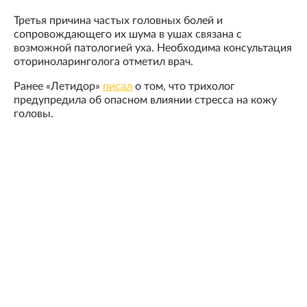
Третья причина частых головных болей и
сопровождающего их шума в ушах связана с
возможной патологией уха. Необходима консультация
оториноларинголога отметил врач.
Ранее «Летидор»
писал
о том, что трихолог
предупредила об опасном влиянии стресса на кожу
головы.