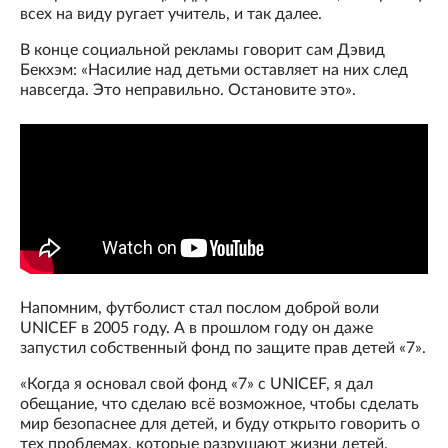
всех на виду ругает учитель, и так далее.
В конце социальной рекламы говорит сам Дэвид
Бекхэм: «Насилие над детьми оставляет на них след
навсегда. Это неправильно. Остановите это».
Напомним, футболист стал послом доброй воли
UNICEF в 2005 году. А в прошлом году он даже
запустил собственный фонд по защите прав детей «7».
«Когда я основал свой фонд «7» с UNICEF, я дал
обещание, что сделаю всё возможное, чтобы сделать
мир безопаснее для детей, и буду открыто говорить о
тех проблемах, которые разрушают жизни детей.