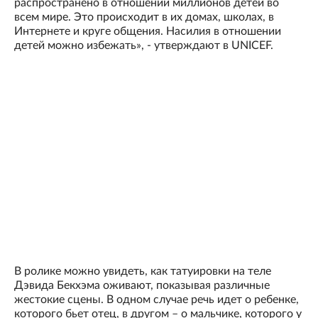
распространено в отношении миллионов детей во
всем мире. Это происходит в их домах, школах, в
Интернете и круге общения. Насилия в отношении
детей можно избежать», - утверждают в UNICEF.
В ролике можно увидеть, как татуировки на теле
Дэвида Бекхэма оживают, показывая различные
жестокие сцены. В одном случае речь идет о ребенке,
которого бьет отец, в другом – о мальчике, которого у