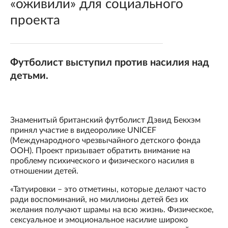
«оживили» для социального
проекта
Футболист выступил против насилия над
детьми.
Знаменитый британский футболист Дэвид Бекхэм
принял участие в видеоролике UNICEF
(Международного чрезвычайного детского фонда
ООН). Проект призывает обратить внимание на
проблему психического и физического насилия в
отношении детей.
«Татуировки – это отметины, которые делают часто
ради воспоминаний, но миллионы детей без их
желания получают шрамы на всю жизнь. Физическое,
сексуальное и эмоциональное насилие широко