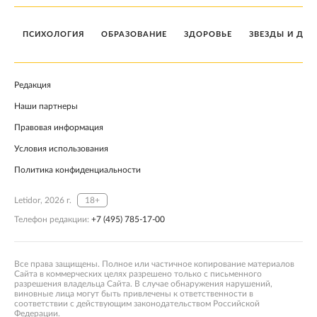
ПСИХОЛОГИЯ
ОБРАЗОВАНИЕ
ЗДОРОВЬЕ
ЗВЕЗДЫ И ДЕТ
Редакция
Наши партнеры
Правовая информация
Условия использования
Политика конфиденциальности
Letidor, 2026 г.
18+
Телефон редакции:
+7 (495) 785-17-00
Все права защищены. Полное или частичное копирование материалов
Сайта в коммерческих целях разрешено только с письменного
разрешения владельца Сайта. В случае обнаружения нарушений,
виновные лица могут быть привлечены к ответственности в
соответствии с действующим законодательством Российской
Федерации.