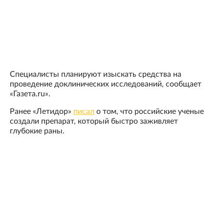
Специалисты планируют изыскать средства на
проведение доклинических исследований, сообщает
«Газета.ru».
Ранее «Летидор»
писал
о том, что российские ученые
создали препарат, который быстро заживляет
глубокие раны.