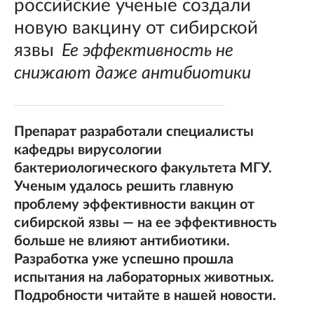
российские ученые создали
новую вакцину от сибирской
язвы
Ее эффективность не
снижают даже антибиотики
Препарат разработали специалисты
кафедры вирусологии
бактериологического факультета МГУ.
Ученым удалось решить главную
проблему эффективности вакцин от
сибирской язвы — на ее эффективность
больше не влияют антибиотики.
Разработка уже успешно прошла
испытания на лабораторных животных.
Подробности читайте в нашей новости.