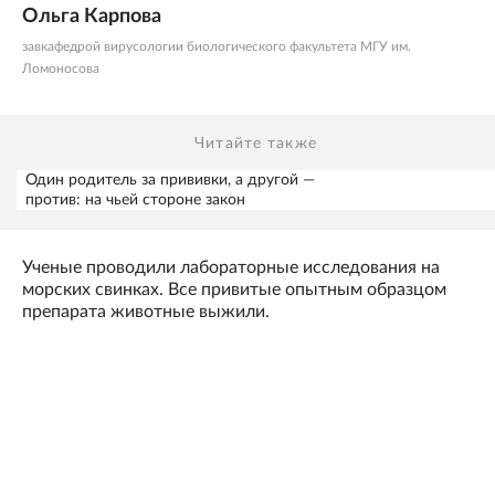
Ольга Карпова
завкафедрой вирусологии биологического факультета МГУ им.
Ломоносова
Читайте также
Один родитель за прививки, а другой —
против: на чьей стороне закон
Ученые проводили лабораторные исследования на
морских свинках. Все привитые опытным образцом
препарата животные выжили.