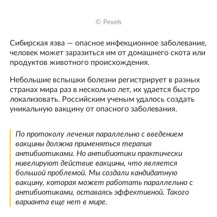
© Pexels
Сибирская язва — опасное инфекционное заболевание,
человек может заразиться им от домашнего скота или
продуктов животного происхождения.
Небольшие вспышки болезни регистрирует в разных
странах мира раз в несколько лет, их удается быстро
локализовать. Российским ученым удалось создать
уникальную вакцину от опасного заболевания.
По протоколу лечения параллельно с введением
вакцины должна применяться терапия
антибиотиками. Но антибиотики практически
нивелируют действие вакцины, что является
большой проблемой. Мы создали кандидатную
вакцину, которая может работать параллельно с
антибиотиками, оставаясь эффективной. Такого
варианта еще нет в мире.