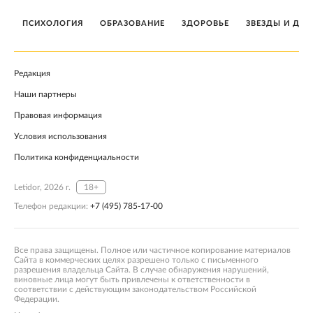
ПСИХОЛОГИЯ
ОБРАЗОВАНИЕ
ЗДОРОВЬЕ
ЗВЕЗДЫ И ДЕТ
Редакция
Наши партнеры
Правовая информация
Условия использования
Политика конфиденциальности
Letidor, 2026 г.
18+
Телефон редакции:
+7 (495) 785-17-00
Все права защищены. Полное или частичное копирование материалов
Сайта в коммерческих целях разрешено только с письменного
разрешения владельца Сайта. В случае обнаружения нарушений,
виновные лица могут быть привлечены к ответственности в
соответствии с действующим законодательством Российской
Федерации.