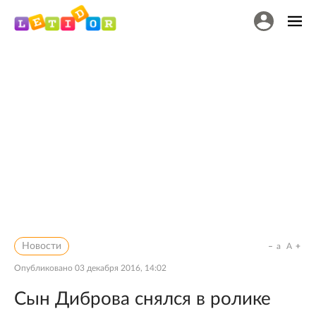
Новости
a
A
Опубликовано
03 декабря 2016, 14:02
Сын Диброва снялся в ролике