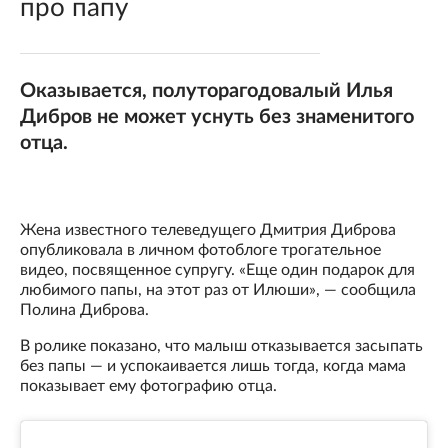
про папу
Оказывается, полуторагодовалый Илья
Дибров не может уснуть без знаменитого
отца.
Жена известного телеведущего Дмитрия Диброва
опубликовала в личном фотоблоге трогательное
видео, посвященное супругу. «Еще один подарок для
любимого папы, на этот раз от Илюши», — сообщила
Полина Диброва.
В ролике показано, что малыш отказывается засыпать
без папы — и успокаивается лишь тогда, когда мама
показывает ему фотографию отца.