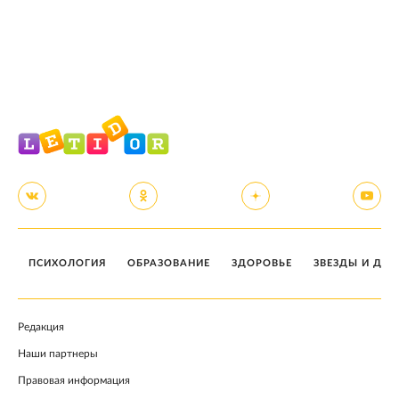
ПСИХОЛОГИЯ
ОБРАЗОВАНИЕ
ЗДОРОВЬЕ
ЗВЕЗДЫ И ДЕТ
Редакция
Наши партнеры
Правовая информация