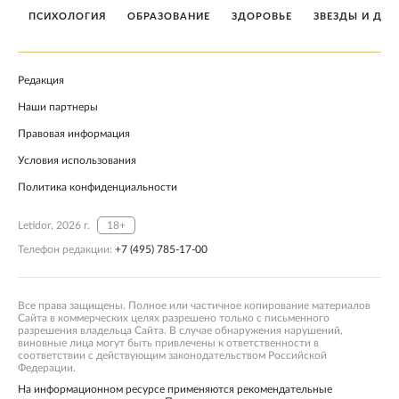
ПСИХОЛОГИЯ
ОБРАЗОВАНИЕ
ЗДОРОВЬЕ
ЗВЕЗДЫ И ДЕТ
Редакция
Наши партнеры
Правовая информация
Условия использования
Политика конфиденциальности
Letidor, 2026 г.
18+
Телефон редакции:
+7 (495) 785-17-00
Все права защищены. Полное или частичное копирование материалов
Сайта в коммерческих целях разрешено только с письменного
разрешения владельца Сайта. В случае обнаружения нарушений,
виновные лица могут быть привлечены к ответственности в
соответствии с действующим законодательством Российской
Федерации.
На информационном ресурсе применяются рекомендательные