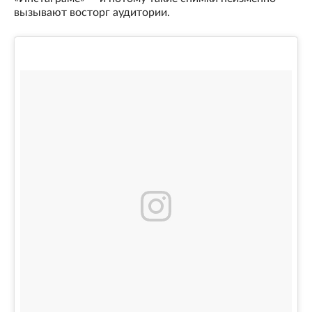
вызывают восторг аудитории.