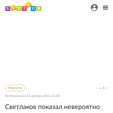
Новости
a
A
Опубликовано
12 декабря 2016, 12:58
Светлаков показал невероятно