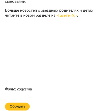
сыновьями.
Больше новостей о звездных родителях и детях
читайте в новом разделе на
«Газете.Ru»
.
Фото: соцсети
Обсудить