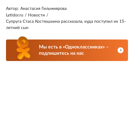
Автор:
Анастасия Гильмиярова
Letidor.ru
/
Новости
/
Супруга Стаса Костюшкина рассказала, куда поступил их 15-
летний сын
Мы есть в «Одноклассниках» –
подпишитесь на нас