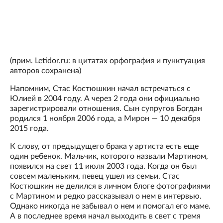
(прим. Letidor.ru: в цитатах орфография и пунктуация
авторов сохранена)
Напомним, Стас Костюшкин начал встречаться с
Юлией в 2004 году. А через 2 года они официально
зарегистрировали отношения. Сын супругов Богдан
родился 1 ноября 2006 года, а Мирон — 10 декабря
2015 года.
К слову, от предыдущего брака у артиста есть еще
один ребенок. Мальчик, которого назвали Мартином,
появился на свет 11 июля 2003 года. Когда он был
совсем маленьким, певец ушел из семьи. Стас
Костюшкин не делился в личном блоге фотографиями
с Мартином и редко рассказывал о нем в интервью.
Однако никогда не забывал о нем и помогал его маме.
А в последнее время начал выходить в свет с тремя