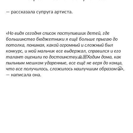
— рассказала супруга артиста.
«Но видя сегодня список поступивших детей, где
большинство бюджетники я ещё больше прыгаю до
потолка, понимая, какой огромный и сложный был
конкурс, и мой мальчик все выдержал, справился и его
талант оценили по достоинству🙏🏼Ходим дома, как
пыльным мешком ударенные, все ещё не веря до конца,
что все получилось, сложилось наилучшим образом😬»
,
— написала она.