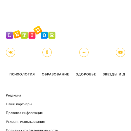
ПСИХОЛОГИЯ
ОБРАЗОВАНИЕ
ЗДОРОВЬЕ
ЗВЕЗДЫ И ДЕТ
Редакция
Наши партнеры
Правовая информация
Условия использования
Политика конфиденциальности