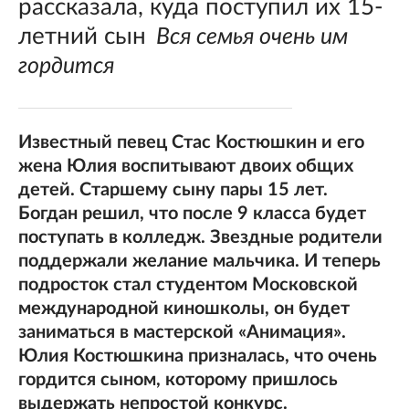
рассказала, куда поступил их 15-
летний сын
Вся семья очень им
гордится
Известный певец Стас Костюшкин и его
жена Юлия воспитывают двоих общих
детей. Старшему сыну пары 15 лет.
Богдан решил, что после 9 класса будет
поступать в колледж. Звездные родители
поддержали желание мальчика. И теперь
подросток стал студентом Московской
международной киношколы, он будет
заниматься в мастерской «Анимация».
Юлия Костюшкина призналась, что очень
гордится сыном, которому пришлось
выдержать непростой конкурс.