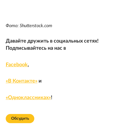
Фото: Shutterstock.com
Давайте дружить в социальных сетях!
Подписывайтесь на нас в
Facebook
,
«В Контакте»
и
«Одноклассниках»
!
Обсудить