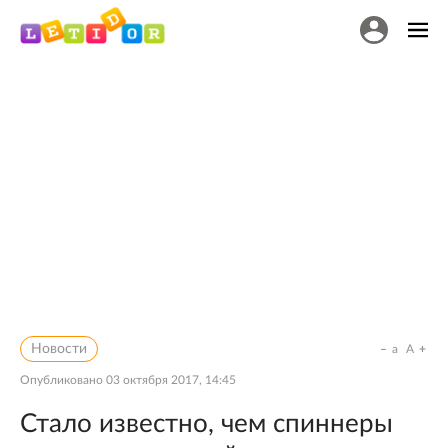
Новости
a
A
Опубликовано
03 октября 2017, 14:45
Стало известно, чем спиннеры