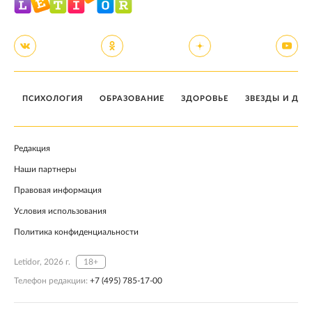
ПСИХОЛОГИЯ
ОБРАЗОВАНИЕ
ЗДОРОВЬЕ
ЗВЕЗДЫ И ДЕТ
Редакция
Наши партнеры
Правовая информация
Условия использования
Политика конфиденциальности
Letidor, 2026 г.
18+
Телефон редакции:
+7 (495) 785-17-00