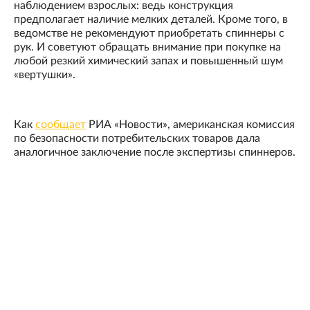
наблюдением взрослых: ведь конструкция
предполагает наличие мелких деталей. Кроме того, в
ведомстве не рекомендуют приобретать спиннеры с
рук. И советуют обращать внимание при покупке на
любой резкий химический запах и повышенный шум
«вертушки».
Как
сообщает
РИА «Новости», американская комиссия
по безопасности потребительских товаров дала
аналогичное заключение после экспертизы спиннеров.