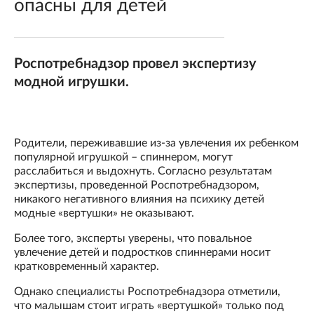
опасны для детей
Роспотребнадзор провел экспертизу
модной игрушки.
Родители, переживавшие из-за увлечения их ребенком
популярной игрушкой – спиннером, могут
расслабиться и выдохнуть. Согласно результатам
экспертизы, проведенной Роспотребнадзором,
никакого негативного влияния на психику детей
модные «вертушки» не оказывают.
Более того, эксперты уверены, что повальное
увлечение детей и подростков спиннерами носит
кратковременный характер.
Однако специалисты Роспотребнадзора отметили,
что малышам стоит играть «вертушкой» только под