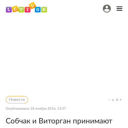
Новости
a
A
Опубликовано
18 ноября 2016, 13:37
Собчак и Виторган принимают