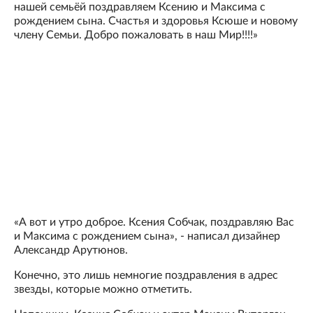
нашей семьёй поздравляем Ксению и Максима с
рождением сына. Счастья и здоровья Ксюше и новому
члену Семьи. Добро пожаловать в наш Мир!!!!»
«А вот и утро доброе. Ксения Собчак, поздравляю Вас
и Максима с рождением сына», - написал дизайнер
Александр Арутюнов.
Конечно, это лишь немногие поздравления в адрес
звезды, которые можно отметить.