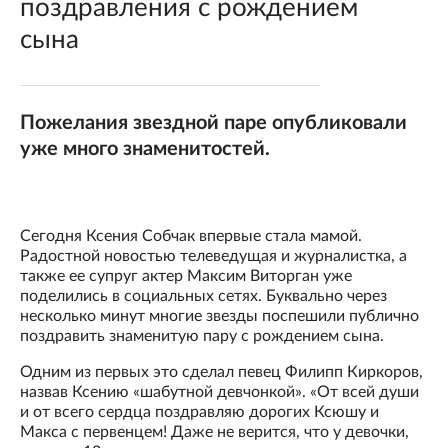
поздравления с рождением
сына
Пожелания звездной паре опубликовали
уже много знаменитостей.
Сегодня Ксения Собчак впервые стала мамой.
Радостной новостью телеведущая и журналистка, а
также ее супруг актер Максим Виторган уже
поделились в социальных сетях. Буквально через
несколько минут многие звезды поспешили публично
поздравить знаменитую пару с рождением сына.
Одним из первых это сделал певец Филипп Киркоров,
назвав Ксению «шабутной девчонкой». «От всей души
и от всего сердца поздравляю дорогих Ксюшу и
Макса с первенцем! Даже не верится, что у девочки,