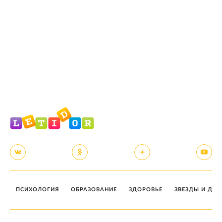
ПСИХОЛОГИЯ
ОБРАЗОВАНИЕ
ЗДОРОВЬЕ
ЗВЕЗДЫ И ДЕТ