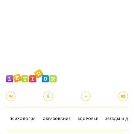
ПСИХОЛОГИЯ
ОБРАЗОВАНИЕ
ЗДОРОВЬЕ
ЗВЕЗДЫ И ДЕТ