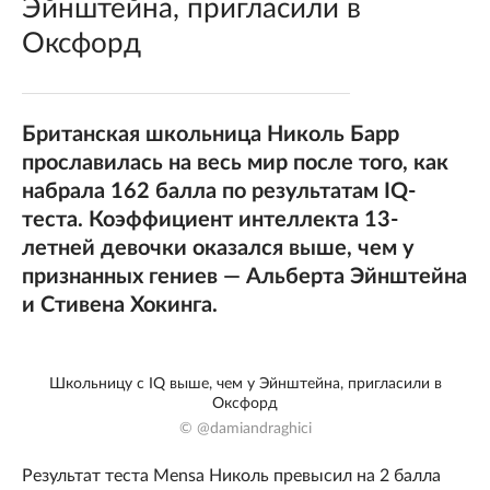
Эйнштейна, пригласили в
Оксфорд
Британская школьница Николь Барр
прославилась на весь мир после того, как
набрала 162 балла по результатам IQ-
теста. Коэффициент интеллекта 13-
летней девочки оказался выше, чем у
признанных гениев — Альберта Эйнштейна
и Стивена Хокинга.
Школьницу с IQ выше, чем у Эйнштейна, пригласили в
Оксфорд
© @damiandraghici
Результат теста Mensa Николь превысил на 2 балла