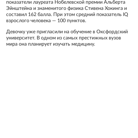
показатели лауреата Нобелевской премии Альберта
Эйнштейна и знаменитого физика Стивена Хокинга и
составил 162 балла. При этом средний показатель IQ
взрослого человека — 100 пунктов.
Девочку уже пригласили на обучение в Оксфордский
университет. В одном из самых престижных вузов
мира она планирует изучать медицину.