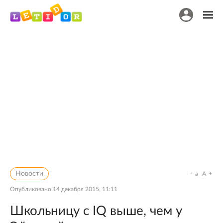
Новости
a
A
Опубликовано
14 декабря 2015, 11:11
Школьницу с IQ выше, чем у