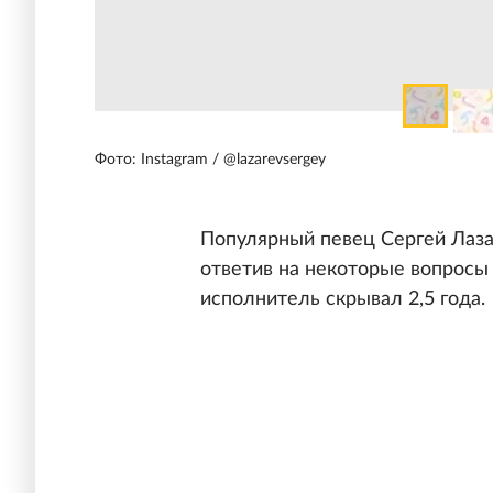
Фото: Instagram / @lazarevsergey
Популярный певец Сергей Лаза
ответив на некоторые вопросы 
исполнитель скрывал 2,5 года.