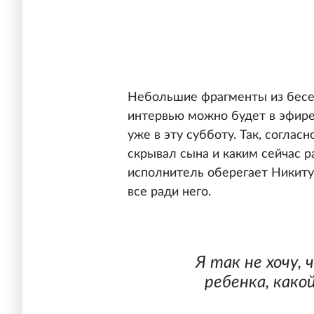
Небольшие фрагменты из бесед
интервью можно будет в эфире
уже в эту субботу. Так, соглас
скрывал сына и каким сейчас ра
исполнитель оберегает Никиту 
все ради него.
Я так не хочу,
ребенка, какой