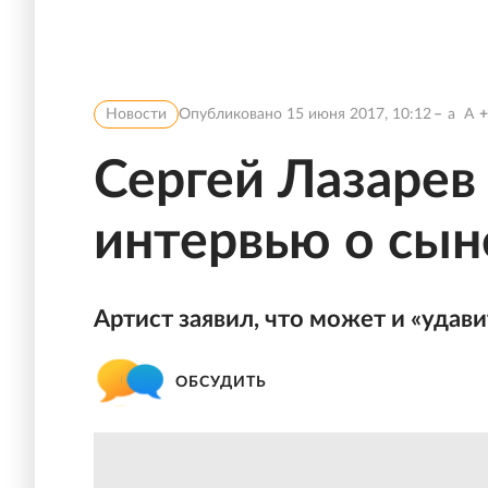
Новости
Опубликовано
15 июня 2017, 10:12
a
A
Сергей Лазарев
интервью о сын
Артист заявил, что может и «удави
ОБСУДИТЬ