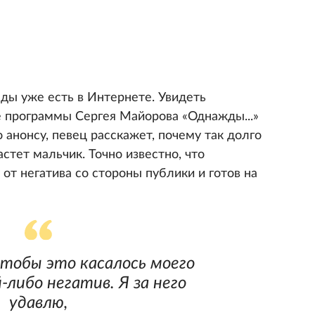
ы уже есть в Интернете. Увидеть
 программы Сергея Майорова «Однажды...»
но анонсу, певец расскажет, почему так долго
стет мальчик. Точно известно, что
от негатива со стороны публики и готов на
 чтобы это касалось моего
-либо негатив. Я за него
удавлю,