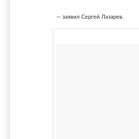
— заявил Сергей Лазарев.