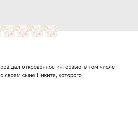
рев дал откровенное интервью, в том числе
о своем сыне Никите, которого