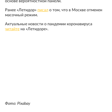
основе вероятностной панели.
Ранее «Летидор»
писал
о том, что в Москве отменен
масочный режим.
Актуальные новости о пандемии коронавируса
читайте
на «Летидоре».
Фото: Pixabay