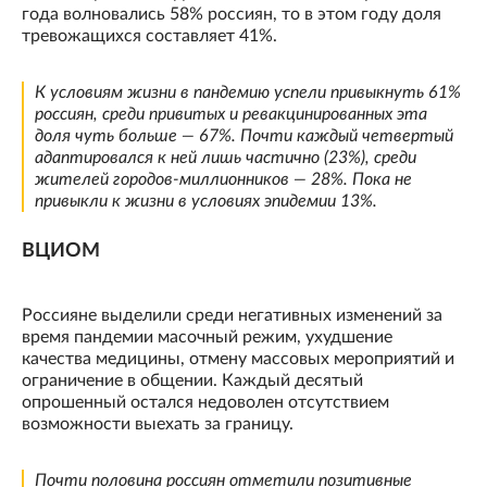
года волновались 58% россиян, то в этом году доля
тревожащихся составляет 41%.
К условиям жизни в пандемию успели привыкнуть 61%
россиян, среди привитых и ревакцинированных эта
доля чуть больше — 67%. Почти каждый четвертый
адаптировался к ней лишь частично (23%), среди
жителей городов-миллионников — 28%. Пока не
привыкли к жизни в условиях эпидемии 13%.
ВЦИОМ
Россияне выделили среди негативных изменений за
время пандемии масочный режим, ухудшение
качества медицины, отмену массовых мероприятий и
ограничение в общении. Каждый десятый
опрошенный остался недоволен отсутствием
возможности выехать за границу.
Почти половина россиян отметили позитивные