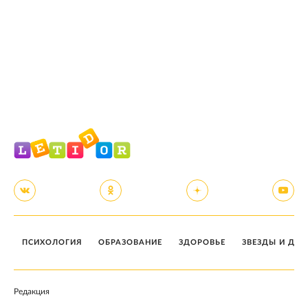
ПСИХОЛОГИЯ
ОБРАЗОВАНИЕ
ЗДОРОВЬЕ
ЗВЕЗДЫ И ДЕТ
Редакция