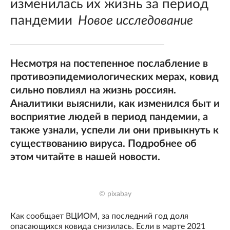
изменилась их жизнь за период
пандемии
Новое исследование
Несмотря на постепенное послабление в
противоэпидемиологических мерах, ковид
сильно повлиял на жизнь россиян.
Аналитики выяснили, как изменился быт и
восприятие людей в период пандемии, а
также узнали, успели ли они привыкнуть к
существованию вируса. Подробнее об
этом читайте в нашей новости.
© pixabay
Как сообщает ВЦИОМ, за последний год доля
опасающихся ковида снизилась. Если в марте 2021