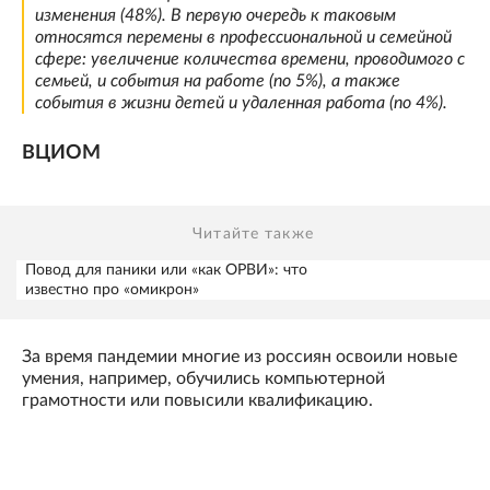
изменения (48%). В первую очередь к таковым
относятся перемены в профессиональной и семейной
сфере: увеличение количества времени, проводимого с
семьей, и события на работе (по 5%), а также
события в жизни детей и удаленная работа (по 4%).
ВЦИОМ
Читайте также
Повод для паники или «как ОРВИ»: что
известно про «омикрон»
За время пандемии многие из россиян освоили новые
умения, например, обучились компьютерной
грамотности или повысили квалификацию.