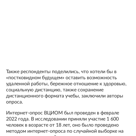
Также респонденты поделились, что хотели бы в
«постковидном будущем» оставить возможность
удаленной работы, бережное отношение к здоровью,
социальную дистанцию, также сохранение
дистанционного формата учебы, заключили авторы
опроса.
Интернет-опрос ВЦИОМ был проведен в феврале
2022 года. В исследовании приняли участие 1 600
человек в возрасте от 18 лет, оно было проведено
методом интернет-опроса по случайной выборке на