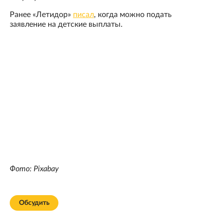
Ранее «Летидор»
писал
, когда можно подать
заявление на детские выплаты.
Фото: Pixabay
Обсудить