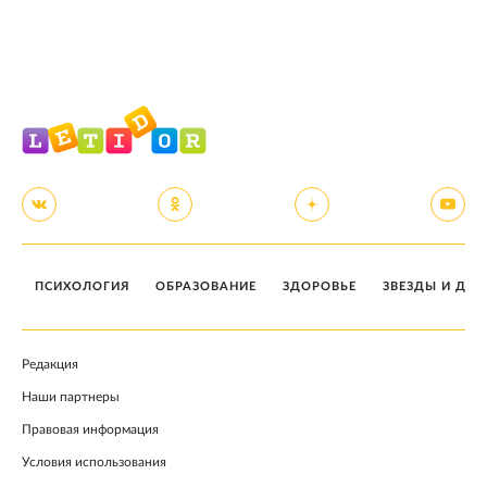
ПСИХОЛОГИЯ
ОБРАЗОВАНИЕ
ЗДОРОВЬЕ
ЗВЕЗДЫ И ДЕТ
Редакция
Наши партнеры
Правовая информация
Условия использования