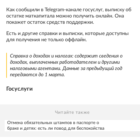
Как сообщили в Telegram-канале госуслуг, выписку об
остатке маткапитала можно получить онлайн. Она
покажет остаток средств поддержки.
Есть и другие справки и выписки, которые доступны
для получения не только оффлайн.
Справка о доходах и налогах: содержит сведения о
доходах, выплаченных работодателем и другими
налоговыми агентами. Данные за предыдущий год
передаются до 1 марта.
Госуслуги
Читайте также
Отмена обязательных штампов в паспорте о
браке и детях: есть ли повод для беспокойства