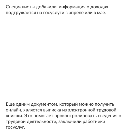
Специалисты добавили: информация о доходах
подгружается на госуслуги в апреле или в мае.
Еще одним документом, который можно получить
онлайн, является выписка из электронной трудовой
книжки. Это помогает проконтролировать сведения о
трудовой деятельности, заключили работники
госуслуг.