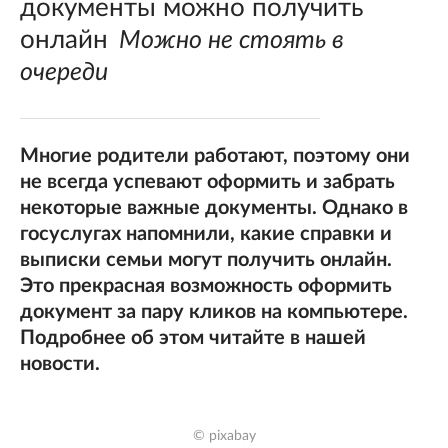
документы можно получить
онлайн
Можно не стоять в
очереди
Многие родители работают, поэтому они
не всегда успевают оформить и забрать
некоторые важные документы. Однако в
госуслугах напомнили, какие справки и
выписки семьи могут получить онлайн.
Это прекрасная возможность оформить
документ за пару кликов на компьютере.
Подробнее об этом читайте в нашей
новости.
© pixabay