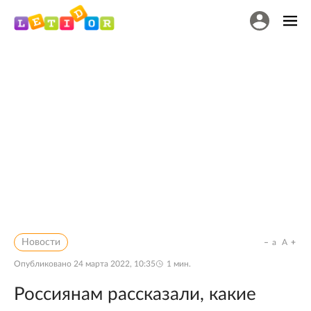
Новости
a
A
Опубликовано
24 марта 2022, 10:35
1
мин.
Россиянам рассказали, какие