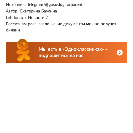
Источник:
Telegram/@gosuslugiforparents
Автор:
Екатерина Баулина
Letidor.ru
/
Новости
/
Россиянам рассказали, какие документы можно получить
онлайн
Мы есть в «Одноклассниках» –
подпишитесь на нас