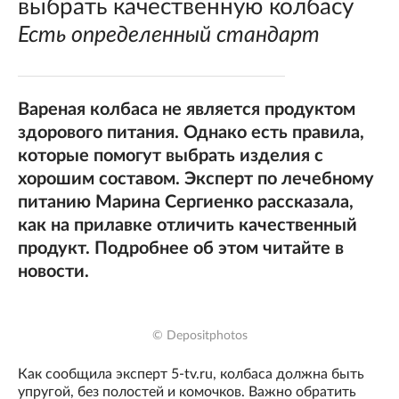
выбрать качественную колбасу
Есть определенный стандарт
Вареная колбаса не является продуктом
здорового питания. Однако есть правила,
которые помогут выбрать изделия с
хорошим составом. Эксперт по лечебному
питанию Марина Сергиенко рассказала,
как на прилавке отличить качественный
продукт. Подробнее об этом читайте в
новости.
© Depositphotos
Как сообщила эксперт 5-tv.ru, колбаса должна быть
упругой, без полостей и комочков. Важно обратить