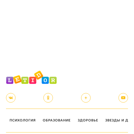
ПСИХОЛОГИЯ
ОБРАЗОВАНИЕ
ЗДОРОВЬЕ
ЗВЕЗДЫ И ДЕТ