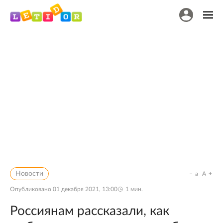
Новости
a
A
Опубликовано
01 декабря 2021, 13:00
1
мин.
Россиянам рассказали, как