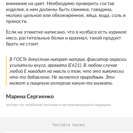
внимание на цвет. Необходимо проверить состав
изделия, в нем должны быть свинина, говядина,
молоко цельное или обезжиренное, яйца, вода, соль и
пряности.
Если на этикетке написано, что в колбасе есть куриное
мясо, растительные белки и крахмал, такой продукт
брать не стоит.
В ГОСТе допустим нитрат натрия, фиксатор окраски,
усилители вкуса, аромата (Е621). В любом случае
любой Е наводит на мысль о том, что это химически
что-то добавлено. Не является природным. Это
может и пищевую аллергию какую-то вызвать.
Марина Сергиенко
эксперт по лечебному питанию и ортомолекулярной медицине
Читайте также