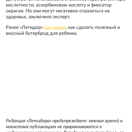
кислотности, аскорбиновую кислоту и фиксатор
окраски. Но они могут негативно отразиться на
здоровье, заключила эксперт.
Ранее «Летидор»
рассказал
, как сделать полезный и
вкусный бутерброд для ребенка.
Редакция «Летидора» предупреждает: мнения врачей в
новостных публикациях не приравниваются к