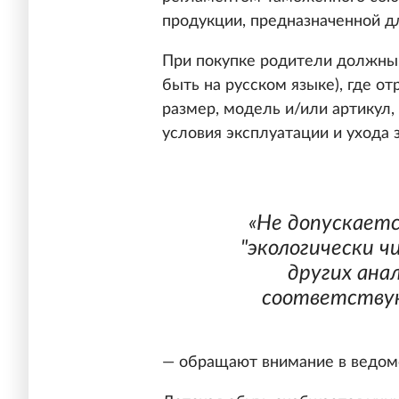
продукции, предназначенной дл
При покупке родители должны 
быть на русском языке), где о
размер, модель и/или артикул,
условия эксплуатации и ухода 
«Не допускаетс
"экологически ч
других ана
соответству
— обращают внимание в ведом