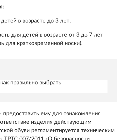
я:
детей в возрасте до 3 лет;
сть для детей в возрасте от 3 до 7 лет
ь для кратковременной носки).
как правильно выбрать
 предоставить ему для ознакомления
ответствие изделия действующим
тской обуви регламентируется техническим
з ТРТС 007/2011 «О безопасности