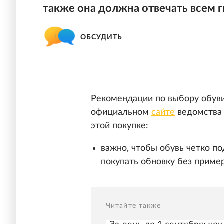
также она должна отвечать всем 
ОБСУДИТЬ
Рекомендации по выбору обуви
официальном
сайте
ведомства
этой покупке:
важно, чтобы обувь четко по
покупать обновку без пример
Читайте также