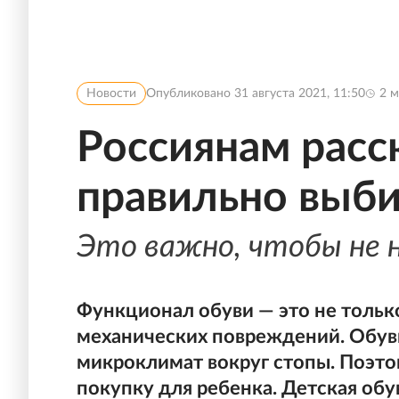
Новости
Опубликовано
31 августа 2021, 11:50
2
м
Россиянам расск
правильно выби
Это важно, чтобы не 
Функционал обуви — это не тольк
механических повреждений. Обув
микроклимат вокруг стопы. Поэто
покупку для ребенка. Детская обу