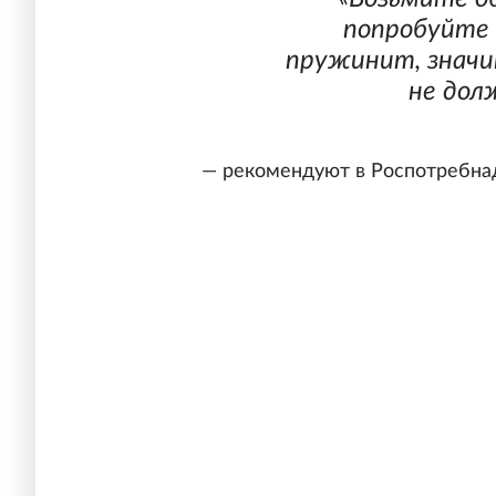
попробуйте 
пружинит, значи
не дол
— рекомендуют в Роспотребна