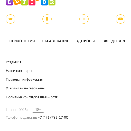
ПСИХОЛОГИЯ
ОБРАЗОВАНИЕ
ЗДОРОВЬЕ
ЗВЕЗДЫ И ДЕТ
Редакция
Наши партнеры
Правовая информация
Условия использования
Политика конфиденциальности
Letidor, 2026 г.
18+
Телефон редакции:
+7 (495) 785-17-00