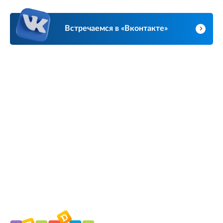
Встречаемся в «Вконтакте»