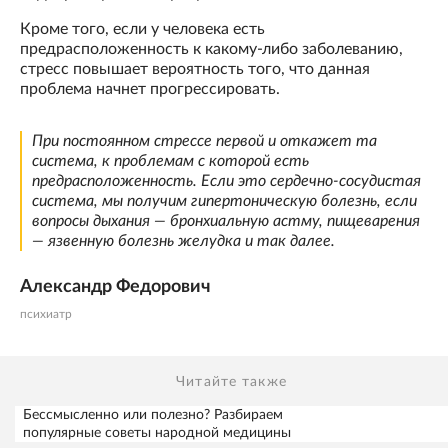
Кроме того, если у человека есть
предрасположенность к какому-либо заболеванию,
стресс повышает вероятность того, что данная
проблема начнет прогрессировать.
При постоянном стрессе первой и откажет та
система, к проблемам с которой есть
предрасположенность. Если это сердечно-сосудистая
система, мы получим гипертоническую болезнь, если
вопросы дыхания — бронхиальную астму, пищеварения
— язвенную болезнь желудка и так далее.
Александр Федорович
психиатр
Читайте также
Бессмысленно или полезно? Разбираем
популярные советы народной медицины