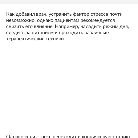
Как добавил врач, устранить фактор стресса почти
невозможно, однако пациентам рекомендуется
снизить его влияние. Например, наладить режим дня,
следить за питанием и проходить различные
терапевтические техники.
Однако если стресс переходит в хроническую стадию,