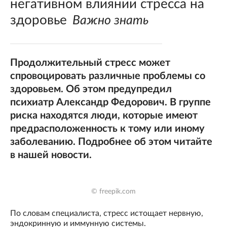
негативном влиянии стресса на
здоровье
Важно знать
Продолжительный стресс может
спровоцировать различные проблемы со
здоровьем. Об этом предупредил
психиатр Александр Федорович. В группе
риска находятся люди, которые имеют
предрасположенность к тому или иному
заболеванию. Подробнее об этом читайте
в нашей новости.
© freepik.com
По словам специалиста, стресс истощает нервную,
эндокринную и иммунную системы.