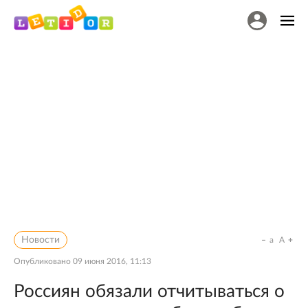
Новости
a
A
Опубликовано
09 июня 2016, 11:13
Россиян обязали отчитываться о