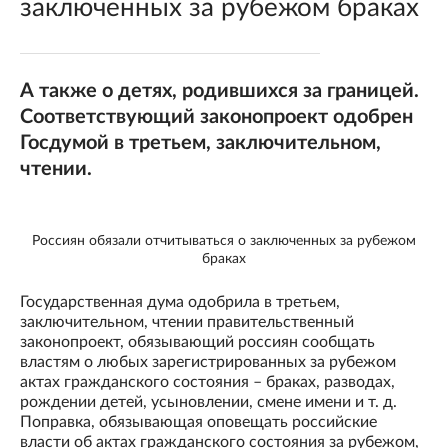
заключенных за рубежом браках
А также о детях, родившихся за границей.
Соответствующий законопроект одобрен
Госдумой в третьем, заключительном,
чтении.
Россиян обязали отчитываться о заключенных за рубежом
браках
Государственная дума одобрила в третьем,
заключительном, чтении правительственный
законопроект, обязывающий россиян сообщать
властям о любых зарегистрированных за рубежом
актах гражданского состояния – браках, разводах,
рождении детей, усыновлении, смене имени и т. д.
Поправка, обязывающая оповещать российские
власти об актах гражданского состояния за рубежом,