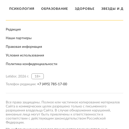
ПСИХОЛОГИЯ
ОБРАЗОВАНИЕ
ЗДОРОВЬЕ
ЗВЕЗДЫ И ДЕТ
Редакция
Наши партнеры
Правовая информация
Условия использования
Политика конфиденциальности
Letidor, 2026 г.
18+
Телефон редакции:
+7 (495) 785-17-00
Все права защищены. Полное или частичное копирование материалов
Сайта в коммерческих целях разрешено только с письменного
разрешения владельца Сайта. В случае обнаружения нарушений,
виновные лица могут быть привлечены к ответственности в
соответствии с действующим законодательством Российской
Федерации.