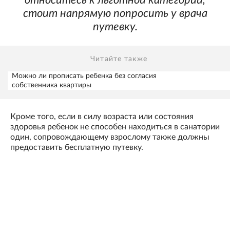
относитесь к льготной категории,
стоит напрямую попросить у врача
путевку.
Читайте также
Можно ли прописать ребенка без согласия
собственника квартиры
Кроме того, если в силу возраста или состояния
здоровья ребенок не способен находиться в санатории
один, сопровождающему взрослому также должны
предоставить бесплатную путевку.