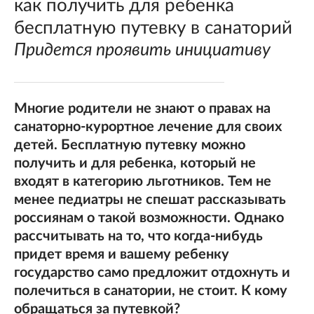
как получить для ребенка
бесплатную путевку в санаторий
Придется проявить инициативу
Многие родители не знают о правах на
санаторно-курортное лечение для своих
детей. Бесплатную путевку можно
получить и для ребенка, который не
входят в категорию льготников. Тем не
менее педиатры не спешат рассказывать
россиянам о такой возможности. Однако
рассчитывать на то, что когда-нибудь
придет время и вашему ребенку
государство само предложит отдохнуть и
полечиться в санатории, не стоит. К кому
обращаться за путевкой?