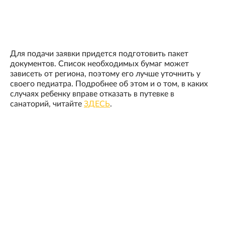
Для подачи заявки придется подготовить пакет
документов. Список необходимых бумаг может
зависеть от региона, поэтому его лучше уточнить у
своего педиатра. Подробнее об этом и о том, в каких
случаях ребенку вправе отказать в путевке в
санаторий, читайте
ЗДЕСЬ
.