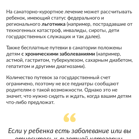
На санаторно-курортное лечение может рассчитывать
ребенок, имеющий статус федерального и
регионального
льготника
(например, пострадавшие от
техногенных катастроф, инвалиды, сироты, дети
государственных служащих и так далее).
Также бесплатные путевки в санатории положены
детям
с хроническими заболеваниями
(например,
астмой, гастритом, туберкулезом, сахарным диабетом,
гепатитом и другими диагнозами).
Количество путевок за государственный счет
ограничено, поэтому не все педиатры сообщают
родителям о такой возможности. Однако это не
значит, что нужно сидеть и ждать, когда вашим детям
что-либо предложат.
Если у ребенка есть заболевание или вы