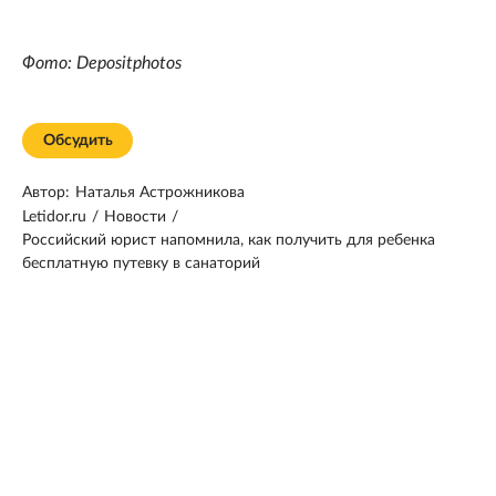
Фото: Depositphotos
Обсудить
Автор:
Наталья Астрожникова
Letidor.ru
/
Новости
/
Российский юрист напомнила, как получить для ребенка
бесплатную путевку в санаторий