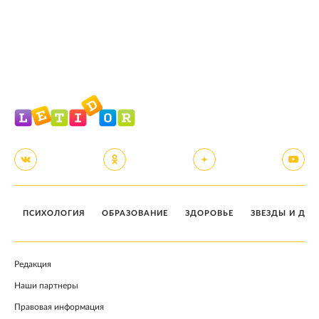
ПСИХОЛОГИЯ
ОБРАЗОВАНИЕ
ЗДОРОВЬЕ
ЗВЕЗДЫ И ДЕТ
Редакция
Наши партнеры
Правовая информация