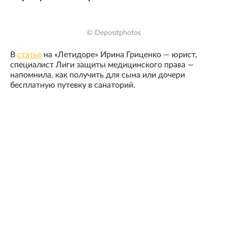
© Depositphotos
В
статье
на «Летидоре» Ирина Гриценко — юрист,
специалист Лиги защиты медицинского права —
напомнила, как получить для сына или дочери
бесплатную путевку в санаторий.