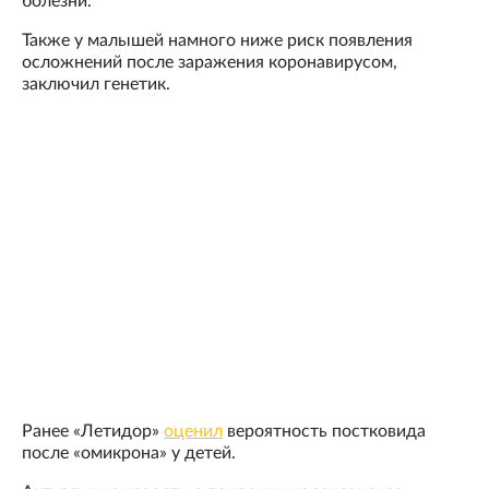
болезни.
Также у малышей намного ниже риск появления
осложнений после заражения коронавирусом,
заключил генетик.
Ранее «Летидор»
оценил
вероятность постковида
после «омикрона» у детей.