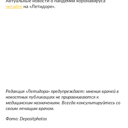
Актуальные новости о пандемии коронавируса
читайте
на «Летидоре».
Редакция «Летидора» предупреждает: мнения врачей в
новостных публикациях не приравниваются к
медицинским назначениям. Всегда консультируйтесь со
своим лечащим врачом.
Фото: Depositphotos