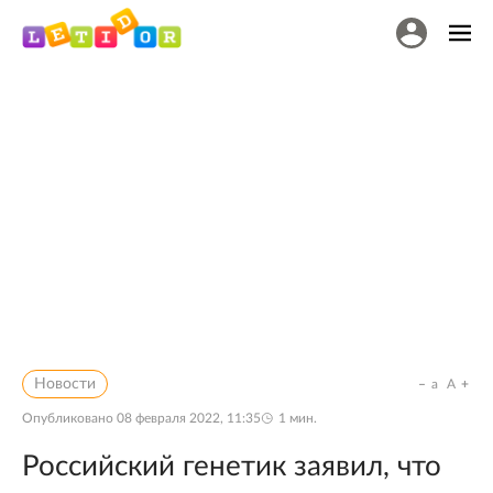
Новости
a
A
Опубликовано
08 февраля 2022, 11:35
1
мин.
Российский генетик заявил, что