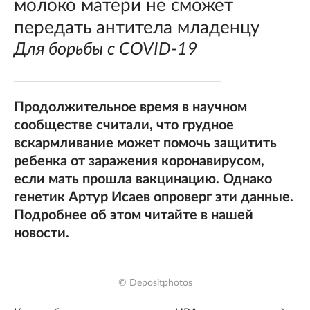
молоко матери не сможет
передать антитела младенцу
Для борьбы с COVID-19
Продолжительное время в научном
сообществе считали, что грудное
вскармливание может помочь защитить
ребенка от заражения коронавирусом,
если мать прошла вакцинацию. Однако
генетик Артур Исаев опроверг эти данные.
Подробнее об этом читайте в нашей
новости.
© Depositphotos