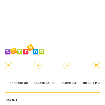
ПСИХОЛОГИЯ
ОБРАЗОВАНИЕ
ЗДОРОВЬЕ
ЗВЕЗДЫ И ДЕТ
Редакция