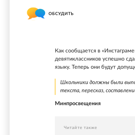
ОБСУДИТЬ
Как сообщается в «Инстаграме
девятиклассников успешно сда
языку. Теперь они будут допущ
Школьники должны были выпо
текста, пересказ, составлени
Минпросвещения
Читайте также