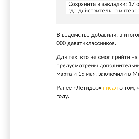
Сохраните в закладки: 17
где действительно интере
В ведомстве добавили: в итого
000 девятиклассников.
Для тех, кто не смог прийти н
предусмотрены дополнительны
марта и 16 мая, заключили в 
Ранее «Летидор»
писал
о том, 
году.