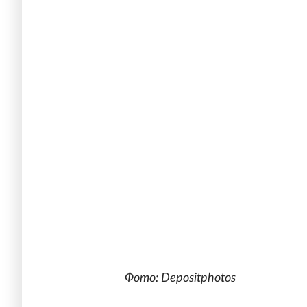
Фото: Depositphotos