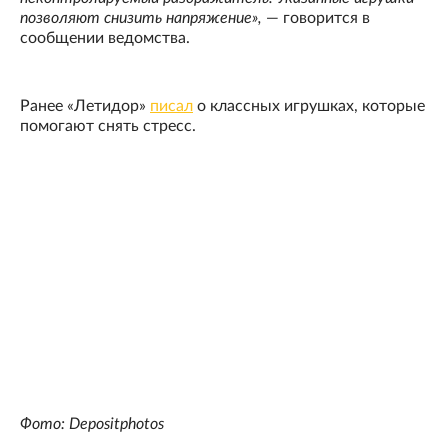
позволяют снизить напряжение»,
— говорится в
сообщении ведомства.
Ранее «Летидор»
писал
о классных игрушках, которые
помогают снять стресс.
Фото: Depositphotos