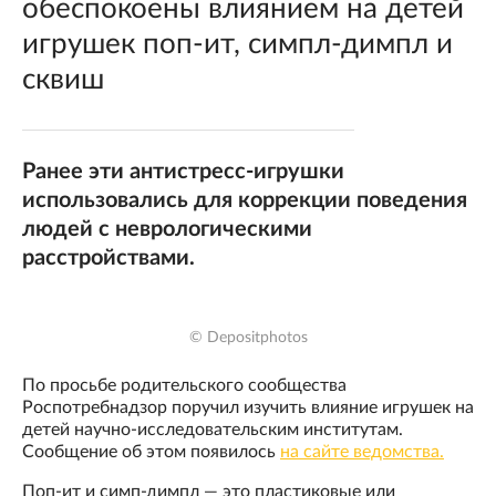
обеспокоены влиянием на детей
игрушек поп-ит, симпл-димпл и
сквиш
Ранее эти антистресс-игрушки
использовались для коррекции поведения
людей с неврологическими
расстройствами.
© Depositphotos
По просьбе родительского сообщества
Роспотребнадзор поручил изучить влияние игрушек на
детей научно-исследовательским институтам.
Сообщение об этом появилось
на сайте ведомства.
Поп-ит и симп-димпл — это пластиковые или