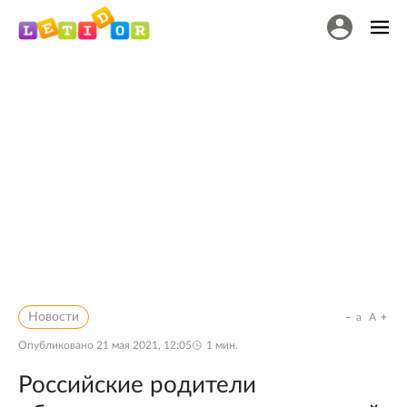
Новости
a
A
Опубликовано
21 мая 2021, 12:05
1
мин.
Российские родители