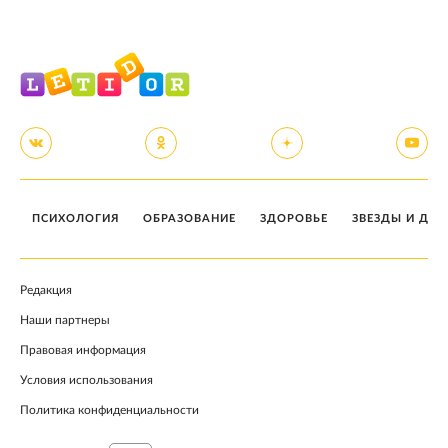
ПСИХОЛОГИЯ
ОБРАЗОВАНИЕ
ЗДОРОВЬЕ
ЗВЕЗДЫ И ДЕТ
Редакция
Наши партнеры
Правовая информация
Условия использования
Политика конфиденциальности