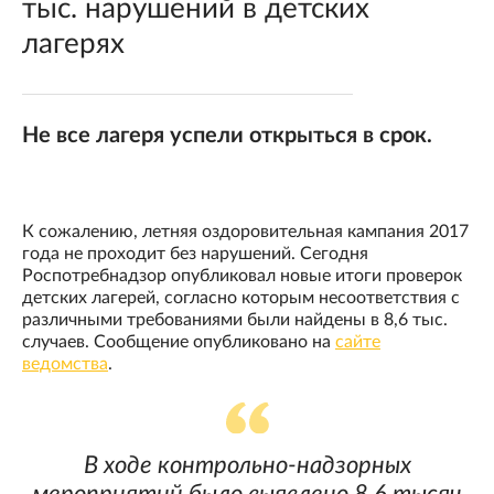
тыс. нарушений в детских
лагерях
Не все лагеря успели открыться в срок.
К сожалению, летняя оздоровительная кампания 2017
года не проходит без нарушений. Сегодня
Роспотребнадзор опубликовал новые итоги проверок
детских лагерей, согласно которым несоответствия с
различными требованиями были найдены в 8,6 тыс.
случаев. Сообщение опубликовано на
сайте
ведомства
.
В ходе контрольно-надзорных