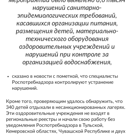
мероприятий было выявлено 8,6 тысяч
нарушений санитарно-
эпидемиологических требований,
касавшихся организации питания,
размещения детей, материально-
технического оборудования
оздоровительных учреждений и
нарушений при контроле за
организацией водоснабжения,
сказано в новости с пометкой, что специалисты
Роспотребнадзора контролируют устранение
нарушений.
Кроме того, проверяющим удалось обнаружить, что
340 детей отдыхали в несанкционированных лагерях.
Эти оздоровительные учреждения не входят в
региональные реестры и начали свою работу без
уведомления Роспотребнадзора в Тульской,
Кемеровской областях, Чувашской Республике и двух