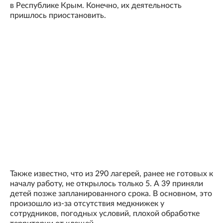
в Республике Крым. Конечно, их деятельность
пришлось приостановить.
Также известно, что из 290 лагерей, ранее не готовых к
началу работу, не открылось только 5. А 39 приняли
детей позже запланированного срока. В основном, это
произошло из-за отсутствия медкнижек у
сотрудников, погодных условий, плохой обработке