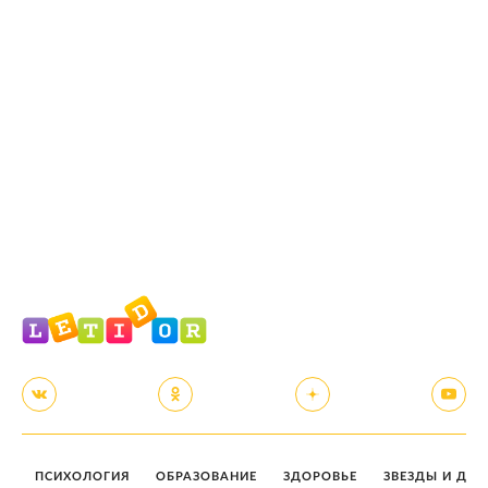
ПСИХОЛОГИЯ
ОБРАЗОВАНИЕ
ЗДОРОВЬЕ
ЗВЕЗДЫ И ДЕТ