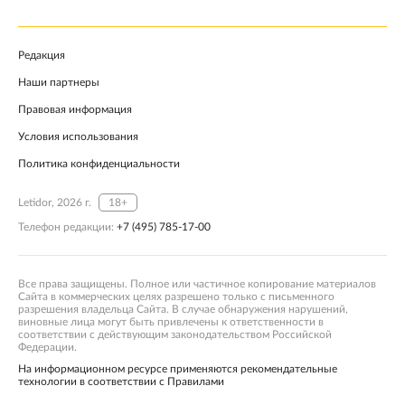
Редакция
Наши партнеры
Правовая информация
Условия использования
Политика конфиденциальности
Letidor, 2026 г.
18+
Телефон редакции:
+7 (495) 785-17-00
Все права защищены. Полное или частичное копирование материалов
Сайта в коммерческих целях разрешено только с письменного
разрешения владельца Сайта. В случае обнаружения нарушений,
виновные лица могут быть привлечены к ответственности в
соответствии с действующим законодательством Российской
Федерации.
На информационном ресурсе применяются рекомендательные
технологии в соответствии с Правилами