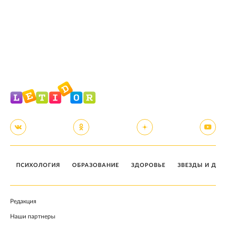
ПСИХОЛОГИЯ
ОБРАЗОВАНИЕ
ЗДОРОВЬЕ
ЗВЕЗДЫ И ДЕТ
Редакция
Наши партнеры