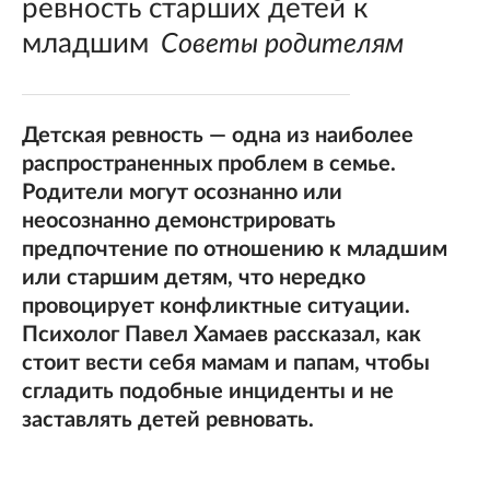
ревность старших детей к
младшим
Советы родителям
Детская ревность — одна из наиболее
распространенных проблем в семье.
Родители могут осознанно или
неосознанно демонстрировать
предпочтение по отношению к младшим
или старшим детям, что нередко
провоцирует конфликтные ситуации.
Психолог Пaвeл Xaмaeв рассказал, как
стоит вести себя мамам и папам, чтобы
сгладить подобные инциденты и не
заставлять детей ревновать.