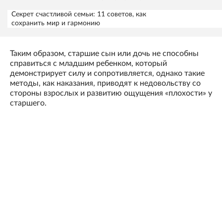
Секрет счастливой семьи: 11 советов, как
сохранить мир и гармонию
Таким образом, старшие сын или дочь не способны
справиться с младшим ребенком, который
демонстрирует силу и сопротивляется, однако такие
методы, как наказания, приводят к недовольству со
стороны взрослых и развитию ощущения «плохости» у
старшего.