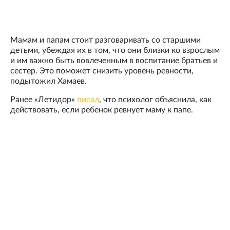
Мамам и папам стоит разговаривать со старшими
детьми, убеждая их в том, что они близки ко взрослым
и им важно быть вовлеченным в воспитание братьев и
сестер. Это поможет снизить уровень ревности,
подытожил Хамаев.
Ранее «Летидор»
писал
, что психолог объяснила, как
действовать, если ребенок ревнует маму к папе.