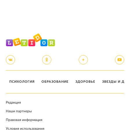
ПСИХОЛОГИЯ
ОБРАЗОВАНИЕ
ЗДОРОВЬЕ
ЗВЕЗДЫ И ДЕТ
Редакция
Наши партнеры
Правовая информация
Условия использования