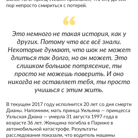
пор непросто смириться с потерей.
Это немного не такая история, как у
других. Потому что все всё знали.
Некоторые думают, что шок не может
длиться так долго, но он может. Это
слишком большое потрясение, ты
просто не можешь поверить. И оно
никогда не оставляет тебя, ты просто
учишься с этим жить.
В текущем 2017 году исполнится 20 лет со дня смерти
Дианы. Напомним, мать принца Уильяма — принцесса
Уэльская Диана — умерла 31 августа 1997 года в
возрасте 36 лет. Женщина погибла в Париже в
автомобильной катастрофе. Результаты
расследования показали, что водитель машины