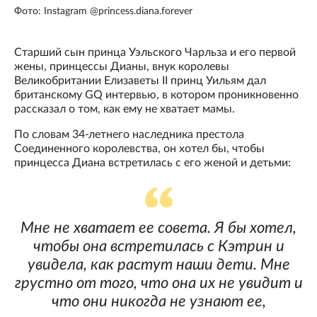
Фото: Instagram @princess.diana.forever
Старший сын принца Уэльского Чарльза и его первой
жены, принцессы Дианы, внук королевы
Великобритании Елизаветы II принц Уильям дал
британскому GQ интервью, в котором проникновенно
рассказал о том, как ему не хватает мамы.
По словам 34-летнего наследника престола
Соединенного королевства, он хотел бы, чтобы
принцесса Диана встретилась с его женой и детьми:
Мне не хватает ее совета. Я бы хотел,
чтобы она встретилась с Кэтрин и
увидела, как растут наши дети. Мне
грустно от того, что она их не увидит и
что они никогда не узнают ее,