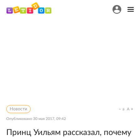
Новости
a
A
Опубликовано
30 мая 2017, 09:42
Принц Уильям рассказал, почему