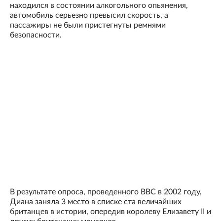
находился в состоянии алкогольного опьянения,
автомобиль серьезно превысил скорость, а
пассажиры не были пристегнуты ремнями
безопасности.
В результате опроса, проведенного BBC в 2002 году,
Диана заняла 3 место в списке ста величайших
британцев в истории, опередив королеву Елизавету II и