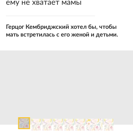
ему не хватает мамы
Герцог Кембриджский хотел бы, чтобы
мать встретилась с его женой и детьми.