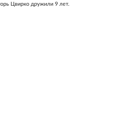
горь Цвирко дружили 9 лет.