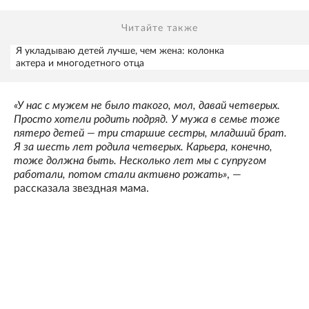
Читайте также
Я укладываю детей лучше, чем жена: колонка
актера и многодетного отца
«У нас с мужем не было такого, мол, давай четверых.
Просто хотели родить подряд. У мужа в семье тоже
пятеро детей — три старшие сестры, младший брат.
Я за шесть лет родила четверых. Карьера, конечно,
тоже должна быть. Несколько лет мы с супругом
работали, потом стали активно рожать»
, —
рассказала звездная мама.