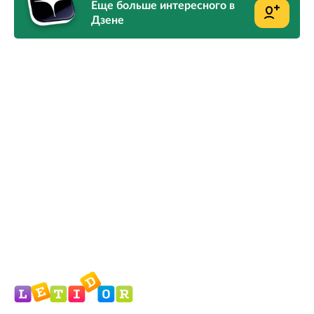
Еще больше интересного в
Дзене