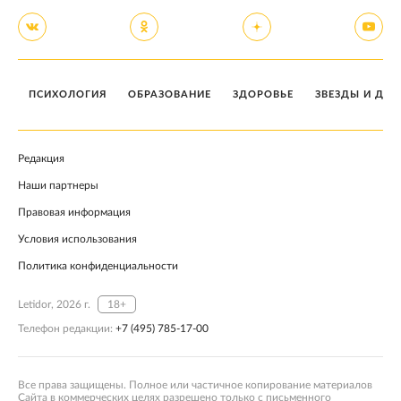
ПСИХОЛОГИЯ
ОБРАЗОВАНИЕ
ЗДОРОВЬЕ
ЗВЕЗДЫ И ДЕТ
Редакция
Наши партнеры
Правовая информация
Условия использования
Политика конфиденциальности
Letidor, 2026 г.
18+
Телефон редакции:
+7 (495) 785-17-00
Все права защищены. Полное или частичное копирование материалов
Сайта в коммерческих целях разрешено только с письменного