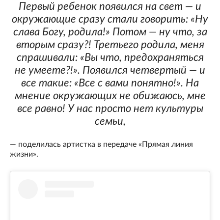
Первый ребенок появился на свет — и
окружающие сразу стали говорить: «Ну
слава Богу, родила!» Потом — ну что, за
вторым сразу?! Третьего родила, меня
спрашивали: «Вы что, предохраняться
не умеете?!». Появился четвертый — и
все такие: «Все с вами понятно!». На
мнение окружающих не обижаюсь, мне
все равно! У нас просто нет культуры
семьи,
— поделилась артистка в передаче «Прямая линия
жизни».