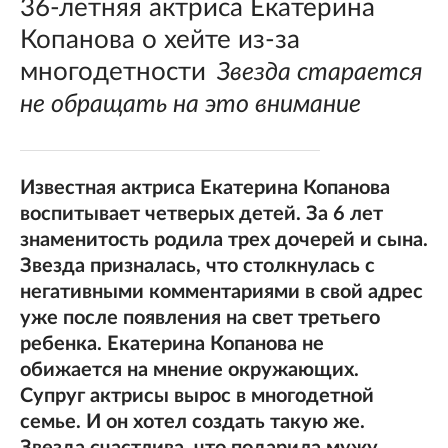
36-летняя актриса Екатерина
Копанова о хейте из-за
многодетности
Звезда старается
не обращать на это внимание
Известная актриса Екатерина Копанова
воспитывает четверых детей. За 6 лет
знаменитость родила трех дочерей и сына.
Звезда призналась, что столкнулась с
негативными комментариями в свой адрес
уже после появления на свет третьего
ребенка. Екатерина Копанова не
обижается на мнение окружающих.
Супруг актрисы вырос в многодетной
семье. И он хотел создать такую же.