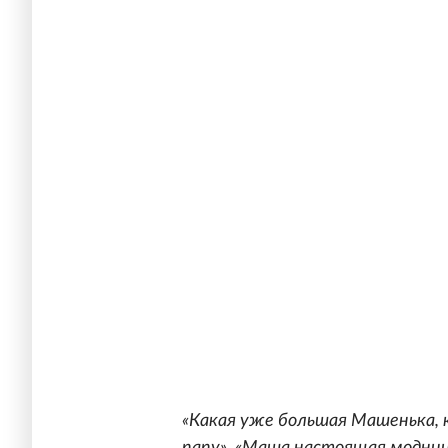
«Какая уже большая Машенька, к