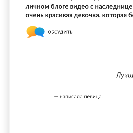
личном блоге видео с наследницей
очень красивая девочка, которая 
ОБСУДИТЬ
Лучш
— написала певица.