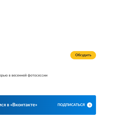
Обсудить
ерью в весенней фотосессии
ся в «Вконтакте»
ПОДПИСАТЬСЯ