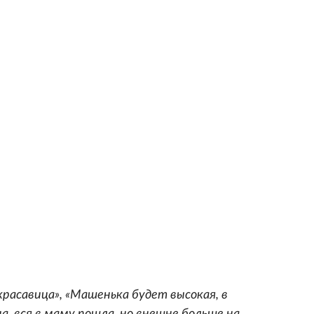
расавица», «Машенька будет высокая, в