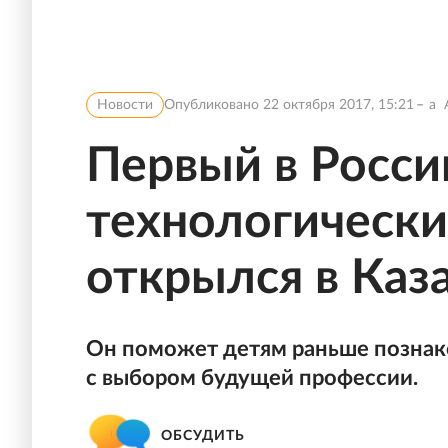
Новости
Опубликовано
22 октября 2017, 15:21
a
Первый в Росси
технологически
открылся в Каз
Он поможет детям раньше познак
с выбором будущей профессии.
ОБСУДИТЬ