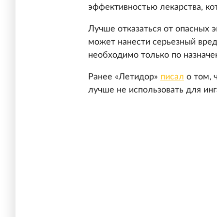
эффективностью лекарства, ко
Лучше отказаться от опасных э
может нанести серьезный вред
необходимо только по назначе
Ранее «Летидор»
писал
о том, 
лучше не использовать для инг