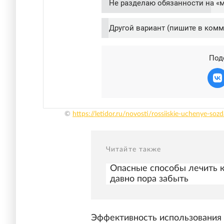
©
https://letidor.ru/novosti/rossiiskie-uchenye-so
Читайте также
Опасные способы лечить к
давно пора забыть
Эффективность использования