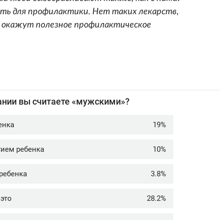
ать для профилактики. Нет таких лекарств,
х, окажут полезное профилактическое