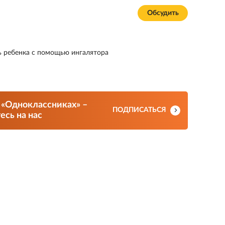
Обсудить
ть ребенка с помощью ингалятора
 «Одноклассниках» –
ПОДПИСАТЬСЯ
сь на нас