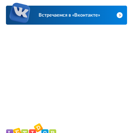
Встречаемся в «Вконтакте»