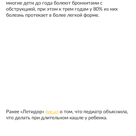
многие дети до года болеют бронхитами с
обструкцией, при этом к трем годам у 80% из них
болезнь протекает в более легкой форме.
Ранее «Летидор»
писал
о том, что педиатр объяснила,
что делать при длительном кашле у ребенка.