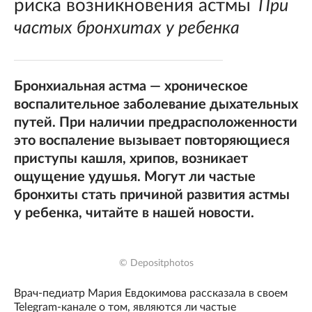
риска возникновения астмы
При
частых бронхитах у ребенка
Бронхиальная астма — хроническое
воспалительное заболевание дыхательных
путей. При наличии предрасположенности
это воспаление вызывает повторяющиеся
приступы кашля, хрипов, возникает
ощущение удушья. Могут ли частые
бронхиты стать причиной развития астмы
у ребенка, читайте в нашей новости.
© Depositphotos
Врач-педиатр Мария Евдокимова рассказала в своем
Telegram-канале о том, являются ли частые