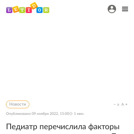
Новости
a
A
Опубликовано
09 ноября 2022, 15:00
1
мин.
Педиатр перечислила факторы