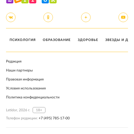
ПСИХОЛОГИЯ
ОБРАЗОВАНИЕ
ЗДОРОВЬЕ
ЗВЕЗДЫ И ДЕТ
Редакция
Наши партнеры
Правовая информация
Условия использования
Политика конфиденциальности
Letidor, 2026 г.
18+
Телефон редакции:
+7 (495) 785-17-00