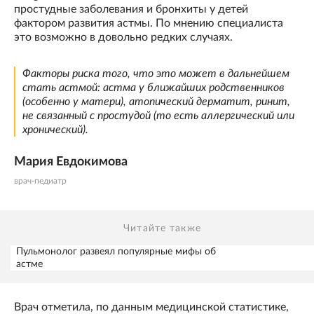
простудные заболевания и бронхиты у детей
фактором развития астмы. По мнению специалиста
это возможно в довольно редких случаях.
Факторы риска того, что это может в дальнейшем
стать астмой: астма у ближайших родственников
(особенно у матери), атопический дерматит, ринит,
не связанный с простудой (то есть аллергический или
хронический).
Мария Евдокимова
врач-педиатр
Читайте также
Пульмонолог развеял популярные мифы об
астме
Врач отметила, по данным медицинской статистике,