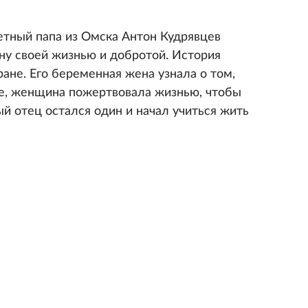
тный папа из Омска Антон Кудрявцев
ну своей жизнью и добротой. История
ане. Его беременная жена узнала о том,
ее, женщина пожертвовала жизнью, чтобы
й отец остался один и начал учиться жить