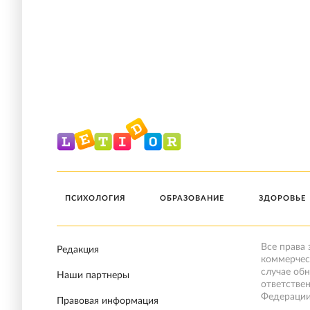
ПСИХОЛОГИЯ
ОБРАЗОВАНИЕ
ЗДОРОВЬЕ
Все права
Редакция
коммерчес
случае об
Наши партнеры
ответстве
Федерации
Правовая информация