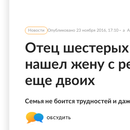
Новости
Опубликовано
23 ноября 2016, 17:10
a
A
Отец шестерых 
нашел жену с р
еще двоих
Семья не боится трудностей и д
ОБСУДИТЬ