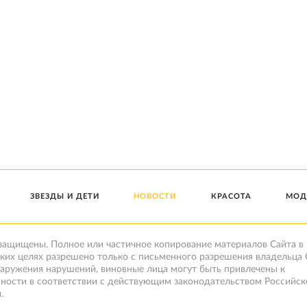
ЗВЕЗДЫ И ДЕТИ
НОВОСТИ
КРАСОТА
МОД
 защищены. Полное или частичное копирование материалов Сайта в
ких целях разрешено только с письменного разрешения владельца 
наружения нарушений, виновные лица могут быть привлечены к
нности в соответствии с действующим законодательством Российск
.