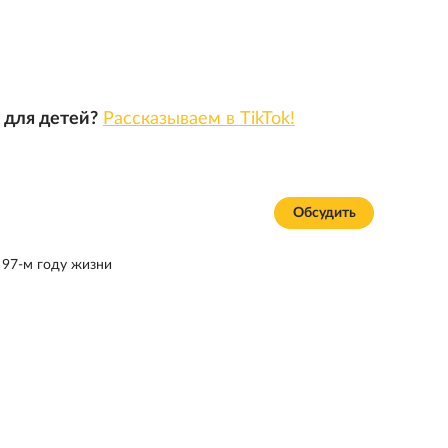
 для детей?
Рассказываем в TikTok!
Обсудить
 97-м году жизни