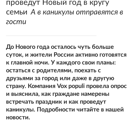
проведут Новый год в кругу
семьи
А в каникулы отправятся в
гости
До Нового года осталось чуть больше
суток, и жители России активно готовятся
к главной ночи. У каждого свои планы:
остаться с родителями, поехать с
друзьями за город или даже в другую
страну. Компания Vox populi провела опрос
и выяснила, как граждане намерены
встречать праздник и как проведут
каникулы. Подробности читайте в нашей
новости.