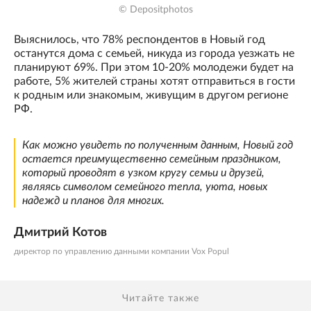
© Depositphotos
Выяснилось, что 78% респондентов в Новый год
останутся дома с семьей, никуда из города уезжать не
планируют 69%. При этом 10-20% молодежи будет на
работе, 5% жителей страны хотят отправиться в гости
к родным или знакомым, живущим в другом регионе
РФ.
Как можно увидеть по полученным данным, Новый год
остается преимущественно семейным праздником,
который проводят в узком кругу семьи и друзей,
являясь символом семейного тепла, уюта, новых
надежд и планов для многих.
Дмитрий Котов
директор по управлению данными компании Vox Popul
Читайте также