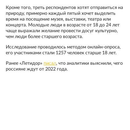
Кроме того, треть респондентов хотят отправиться на
природу, примерно каждый пятый хочет выделить
время на посещение музея, выставки, театра или
концерта. Молодые люди в возрасте от 18 до 24 лет
чаще выражали желание провести досуг культурно,
чем люди более старшего возраста.
Исследование проводилось методом онлайн-опроса,
его участниками стали 1257 человек старше 18 лет.
Ранее «Летидор»
писал
, что аналитики выяснили, чего
россияне ждут от 2022 года.