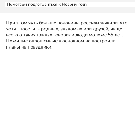
Помогаем подготовиться к Новому году
При этом чуть больше половины россиян заявили, что
хотят посетить родных, знакомых или друзей, чаще
всего о таких планах говорили люди моложе 55 лет.
Пожилые опрошенные в основном не построили
планы на праздники.