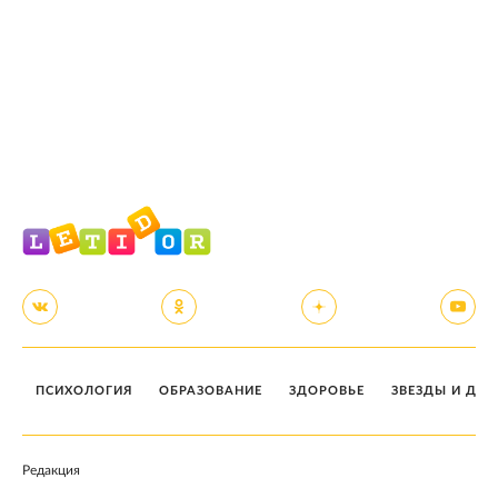
ПСИХОЛОГИЯ
ОБРАЗОВАНИЕ
ЗДОРОВЬЕ
ЗВЕЗДЫ И ДЕТ
Редакция