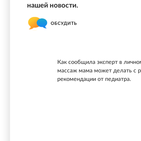
нашей новости.
ОБСУДИТЬ
Как сообщила эксперт в лично
массаж мама может делать с р
рекомендации от педиатра.