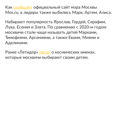
Как
сообщает
официальный сайт мэра Москвы
Mos.ru, в лидеры также выбились Марк, Артем, Алиса.
Набирают популярность Ярослав, Гордей, Серафим,
Лука, Есения и Злата. По сравнению с 2020-м годом
москвичи стали чаще называть детей Марками,
Тимофеями, Арсениями, а также Евами, Миями и
Аделинами.
Ранее «Летидор»
писал
о космических именах,
которые москвичи выбирают своим детям.