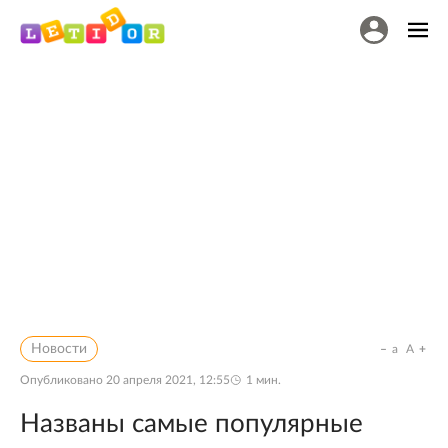
Новости
a
A
Опубликовано
20 апреля 2021, 12:55
1
мин.
Названы самые популярные