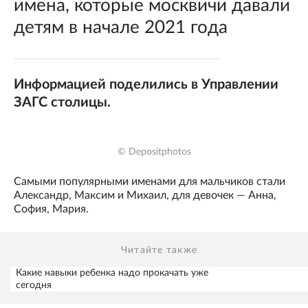
имена, которые москвичи давали
детям в начале 2021 года
Информацией поделились в Управлении
ЗАГС столицы.
© Depositphotos
Самыми популярными именами для мальчиков стали
Александр, Максим и Михаил, для девочек — Анна,
София, Мария.
Читайте также
Какие навыки ребенка надо прокачать уже
сегодня