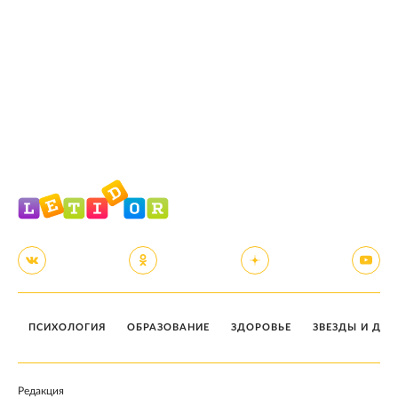
ПСИХОЛОГИЯ
ОБРАЗОВАНИЕ
ЗДОРОВЬЕ
ЗВЕЗДЫ И ДЕТ
Редакция