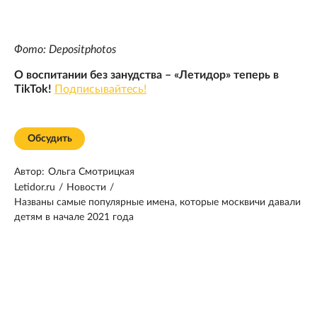
Фото: Depositphotos
О воспитании без занудства – «Летидор» теперь в
TikTok!
Подписывайтесь!
Обсудить
Автор:
Ольга Смотрицкая
Letidor.ru
/
Новости
/
Названы самые популярные имена, которые москвичи давали
детям в начале 2021 года