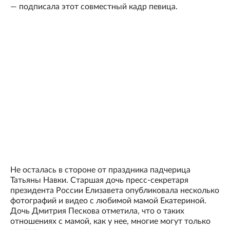
— подписала этот совместный кадр певица.
Не осталась в стороне от праздника падчерица
Татьяны Навки. Старшая дочь пресс-секретаря
президента России Елизавета опубликовала несколько
фотографий и видео с любимой мамой Екатериной.
Дочь Дмитрия Пескова отметила, что о таких
отношениях с мамой, как у нее, многие могут только