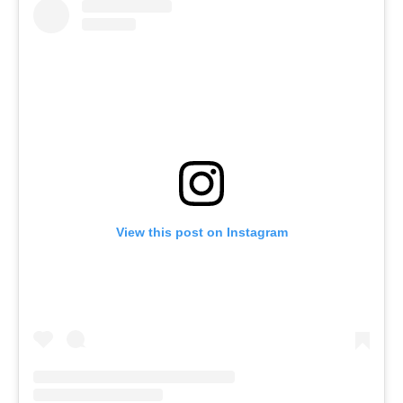
View this post on Instagram