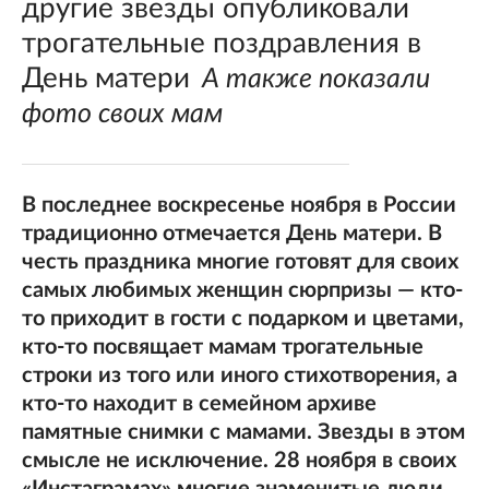
другие звезды опубликовали
трогательные поздравления в
День матери
А также показали
фото своих мам
В последнее воскресенье ноября в России
традиционно отмечается День матери. В
честь праздника многие готовят для своих
самых любимых женщин сюрпризы — кто-
то приходит в гости с подарком и цветами,
кто-то посвящает мамам трогательные
строки из того или иного стихотворения, а
кто-то находит в семейном архиве
памятные снимки с мамами. Звезды в этом
смысле не исключение. 28 ноября в своих