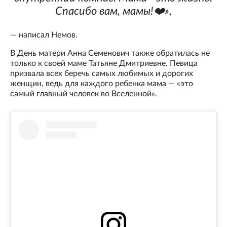
Спасибо вам, мамы!❤️»,
— написал Немов.
В День матери Анна Семенович также обратилась не
только к своей маме Татьяне Дмитриевне. Певица
призвала всех беречь самых любимых и дорогих
женщин, ведь для каждого ребенка мама — «это
самый главный человек во Вселенной».