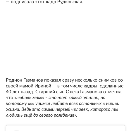
— подписала этот кадр Рудковская.
Родион Газманов показал сразу несколько снимков со
своей мамой Ириной — в том числе кадры, сделанные
40 лет назад. Старший сын Олега Газманова отметил,
что
«любовь мамы - это тот самый эталон, по
которому мы учимся любить всех остальных в нашей
жизни. Ведь это самый первый человек, которого ты
любишь ещё до своего рождения».