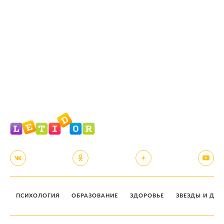
ПСИХОЛОГИЯ
ОБРАЗОВАНИЕ
ЗДОРОВЬЕ
ЗВЕЗДЫ И ДЕТ