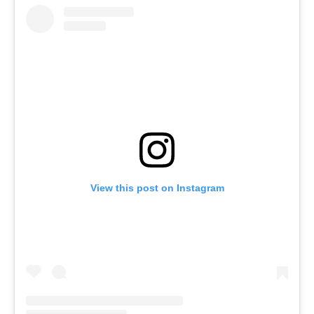
View this post on Instagram