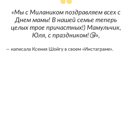
«Мы с Милаником поздравляем всех с
Днем мамы! В нашей семье теперь
целых трое причастных!) Мамульчик,
Юля, с праздником!😘»,
— написала Ксения Шойгу в своем «Инстаграме».