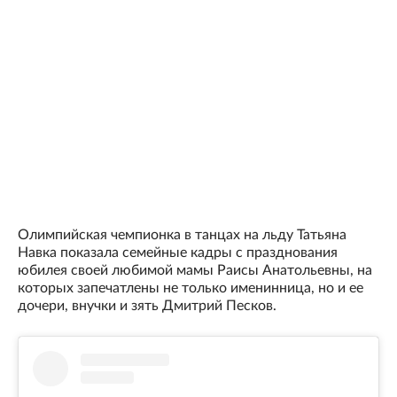
Олимпийская чемпионка в танцах на льду Татьяна
Навка показала семейные кадры с празднования
юбилея своей любимой мамы Раисы Анатольевны, на
которых запечатлены не только именинница, но и ее
дочери, внучки и зять Дмитрий Песков.