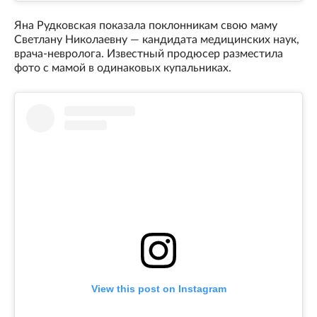
Яна Рудковская показала поклонникам свою маму
Светлану Николаевну — кандидата медицинских наук,
врача-невролога. Известный продюсер разместила
фото с мамой в одинаковых купальниках.
View this post on Instagram