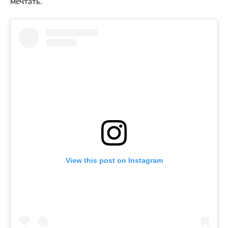
мечтать.
View this post on Instagram