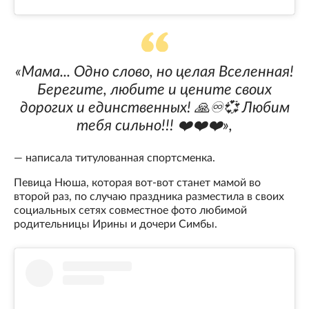
«Мама... Одно слово, но целая Вселенная!
Берегите, любите и цените своих
дорогих и единственных! 🙏♾️💞 Любим
тебя сильно!!! ❤️❤️❤️»,
— написала титулованная спортсменка.
Певица Нюша, которая вот-вот станет мамой во
второй раз, по случаю праздника разместила в своих
социальных сетях совместное фото любимой
родительницы Ирины и дочери Симбы.