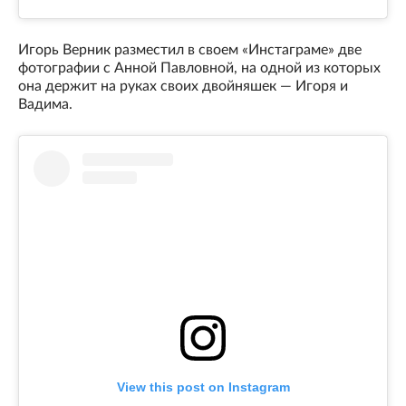
Игорь Верник разместил в своем «Инстаграме» две
фотографии с Анной Павловной, на одной из которых
она держит на руках своих двойняшек — Игоря и
Вадима.
View this post on Instagram