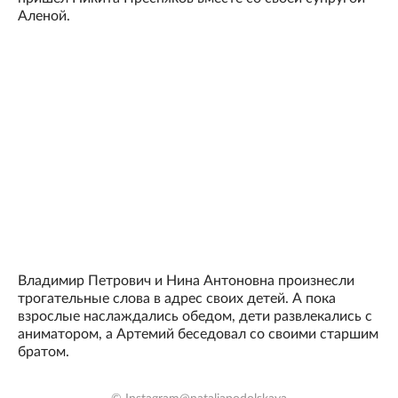
Аленой.
Владимир Петрович и Нина Антоновна произнесли
трогательные слова в адрес своих детей. А пока
взрослые наслаждались обедом, дети развлекались с
аниматором, а Артемий беседовал со своими старшим
братом.