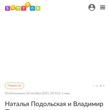
Новости
a
A
Опубликовано
26 октября 2021, 09:55
1
мин.
Наталья Подольская и Владимир