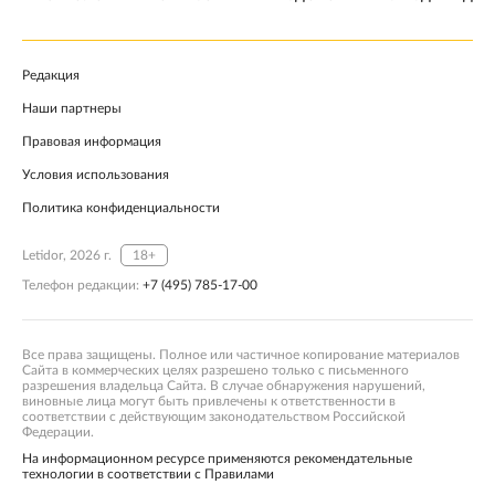
Редакция
Наши партнеры
Правовая информация
Условия использования
Политика конфиденциальности
Letidor, 2026 г.
18+
Телефон редакции:
+7 (495) 785-17-00
Все права защищены. Полное или частичное копирование материалов
Сайта в коммерческих целях разрешено только с письменного
разрешения владельца Сайта. В случае обнаружения нарушений,
виновные лица могут быть привлечены к ответственности в
соответствии с действующим законодательством Российской
Федерации.
На информационном ресурсе применяются рекомендательные
технологии в соответствии с Правилами