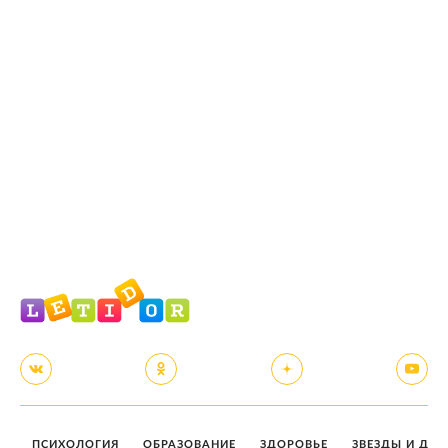
ПСИХОЛОГИЯ
ОБРАЗОВАНИЕ
ЗДОРОВЬЕ
ЗВЕЗДЫ И ДЕТ