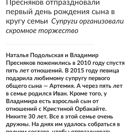
Пресняков отпраздновали
первый день рождения сына в
кругу семьи
Супруги организовали
скромное торжество
Наталья Подольская и Владимир
Пресняков поженились в 2010 году спустя
пять лет отношений. В 2015 году певица
подарила любимому супругу первого
общего сына — Артемия. А через пять лет
в семье родился Иван. Кроме того, у
Владимира есть взрослый сын от
отношений с Кристиной Орбакайте.
Никите 30 лет. Все в этой семье очень
дружны. На днях им удалось собраться в