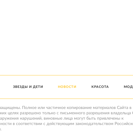
ЗВЕЗДЫ И ДЕТИ
НОВОСТИ
КРАСОТА
МОД
 защищены. Полное или частичное копирование материалов Сайта в
ких целях разрешено только с письменного разрешения владельца 
наружения нарушений, виновные лица могут быть привлечены к
нности в соответствии с действующим законодательством Российск
.