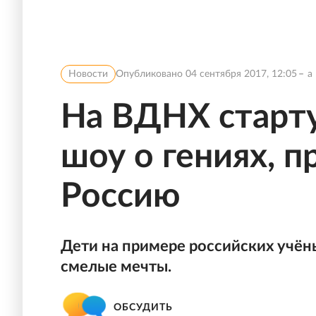
Новости
Опубликовано
04 сентября 2017, 12:05
a
На ВДНХ старту
шоу о гениях, 
Россию
Дети на примере российских учёны
смелые мечты.
ОБСУДИТЬ