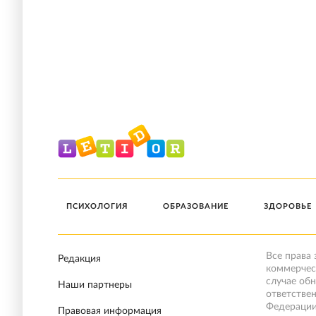
ПСИХОЛОГИЯ
ОБРАЗОВАНИЕ
ЗДОРОВЬЕ
Все права
Редакция
коммерчес
случае об
Наши партнеры
ответстве
Федерации
Правовая информация