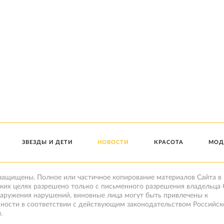
ЗВЕЗДЫ И ДЕТИ
НОВОСТИ
КРАСОТА
МОД
 защищены. Полное или частичное копирование материалов Сайта в
ких целях разрешено только с письменного разрешения владельца 
наружения нарушений, виновные лица могут быть привлечены к
нности в соответствии с действующим законодательством Российск
.