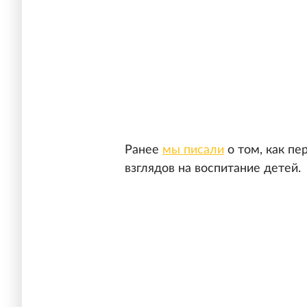
Ранее
мы писали
о том, как пе
взглядов на воспитание детей.