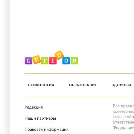
ПСИХОЛОГИЯ
ОБРАЗОВАНИЕ
ЗДОРОВЬЕ
Все права
Редакция
коммерчес
случае об
Наши партнеры
ответстве
Федерации
Правовая информация