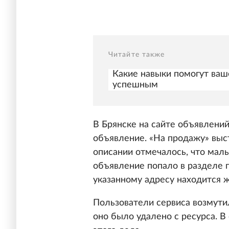
Читайте также
Какие навыки помогут ваш
успешным
В Брянске на сайте объявлений
объявление. «На продажу» выс
описании отмечалось, что малы
объявление попало в разделе
указанному адресу находится 
Пользователи сервиса возмут
оно было удалено с ресурса. В