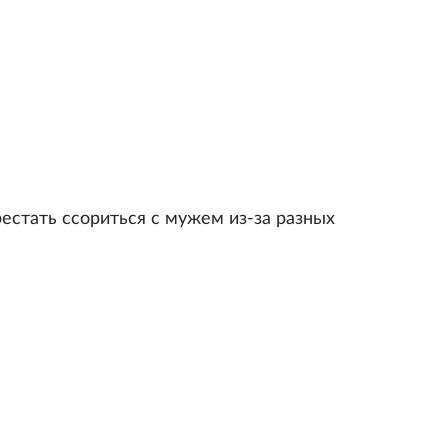
рестать ссориться с мужем из-за разных