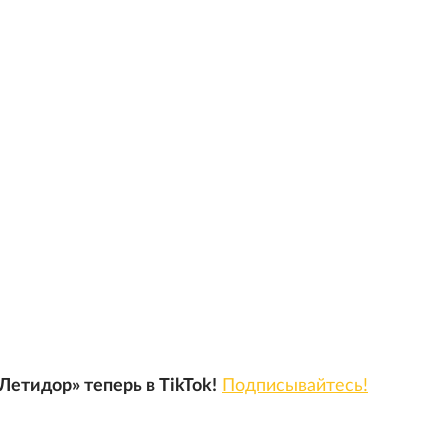
Летидор» теперь в TikTok!
Подписывайтесь!