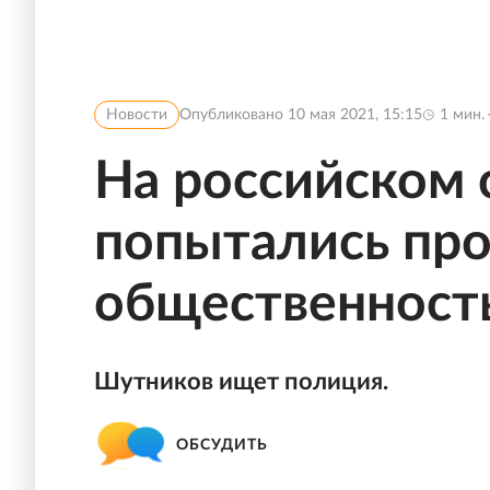
Новости
Опубликовано
10 мая 2021, 15:15
1
мин.
На российском 
попытались про
общественность
Шутников ищет полиция.
ОБСУДИТЬ