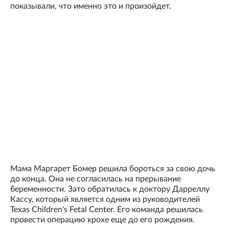
показывали, что именно это и произойдет.
Мама Маргарет Бомер решила бороться за свою дочь
до конца. Она не согласилась на прерывание
беременности. Зато обратилась к доктору Дарреллу
Кассу, который является одним из руководителей
Texas Children's Fetal Center. Его команда решилась
провести операцию крохе еще до его рождения.