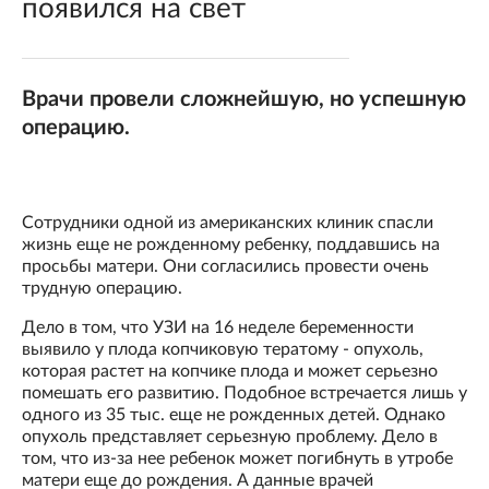
появился на свет
Врачи провели сложнейшую, но успешную
операцию.
Сотрудники одной из американских клиник спасли
жизнь еще не рожденному ребенку, поддавшись на
просьбы матери. Они согласились провести очень
трудную операцию.
Дело в том, что УЗИ на 16 неделе беременности
выявило у плода копчиковую тератому - опухоль,
которая растет на копчике плода и может серьезно
помешать его развитию. Подобное встречается лишь у
одного из 35 тыс. еще не рожденных детей. Однако
опухоль представляет серьезную проблему. Дело в
том, что из-за нее ребенок может погибнуть в утробе
матери еще до рождения. А данные врачей