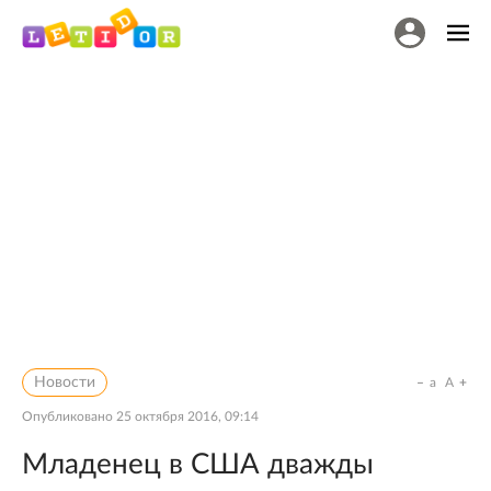
Новости
a
A
Опубликовано
25 октября 2016, 09:14
Младенец в США дважды