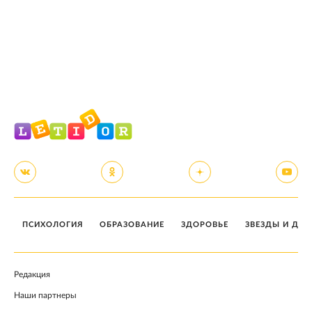
ПСИХОЛОГИЯ
ОБРАЗОВАНИЕ
ЗДОРОВЬЕ
ЗВЕЗДЫ И ДЕТ
Редакция
Наши партнеры