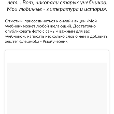
лет... Вот, накопали старых учебников.
Мои любимые - литература и история.
Отметим, присоединиться к онлайн-акции «Мой
учебник» может любой желающий. Достаточно
опубликовать фото с самым важным для вас
учебником, написать несколько слов о нем и добавить
хештег флешмоба - #мойучебник.