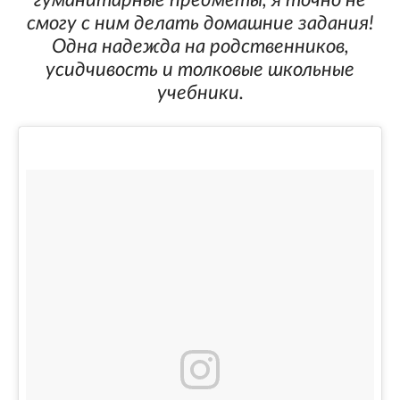
смогу с ним делать домашние задания!
Одна надежда на родственников,
усидчивость и толковые школьные
учебники.