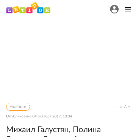
Новости
a
A
Опубликовано
04 октября 2017, 10:34
Михаил Галустян, Полина