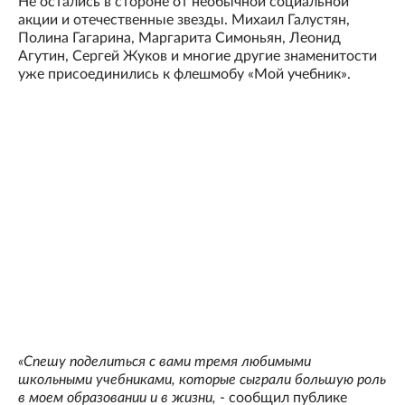
Не остались в стороне от необычной социальной
акции и отечественные звезды. Михаил Галустян,
Полина Гагарина, Маргарита Симоньян, Леонид
Агутин, Сергей Жуков и многие другие знаменитости
уже присоединились к флешмобу «Мой учебник».
«Спешу поделиться с вами тремя любимыми
школьными учебниками, которые сыграли большую роль
в моем образовании и в жизни,
- сообщил публике