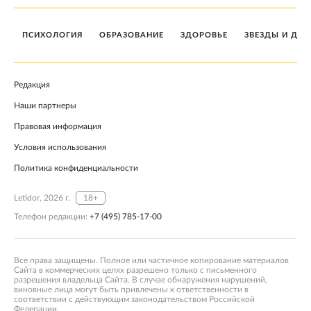
ПСИХОЛОГИЯ
ОБРАЗОВАНИЕ
ЗДОРОВЬЕ
ЗВЕЗДЫ И ДЕТ
Редакция
Наши партнеры
Правовая информация
Условия использования
Политика конфиденциальности
Letidor, 2026 г.
18+
Телефон редакции:
+7 (495) 785-17-00
Все права защищены. Полное или частичное копирование материалов
Сайта в коммерческих целях разрешено только с письменного
разрешения владельца Сайта. В случае обнаружения нарушений,
виновные лица могут быть привлечены к ответственности в
соответствии с действующим законодательством Российской
Федерации.