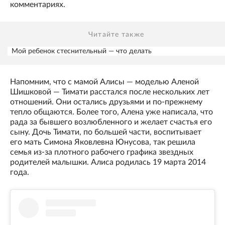
комментариях.
Читайте также
Мой ребенок стеснительный — что делать
Напомним, что с мамой Алисы — моделью Аленой
Шишковой — Тимати расстался после нескольких лет
отношений. Они остались друзьями и по-прежнему
тепло общаются. Более того, Алена уже написала, что
рада за бывшего возлюбленного и желает счастья его
сыну. Дочь Тимати, по большей части, воспитывает
его мать Симона Яковлевна Юнусова, так решила
семья из-за плотного рабочего графика звездных
родителей малышки. Алиса родилась 19 марта 2014
года.