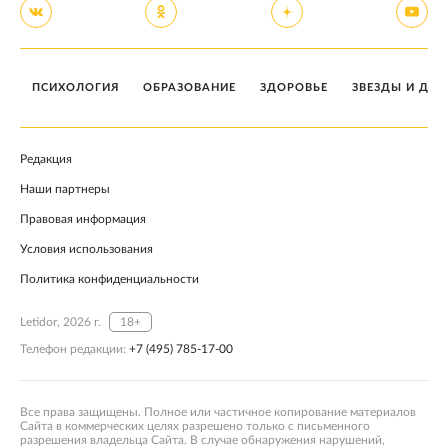
ПСИХОЛОГИЯ
ОБРАЗОВАНИЕ
ЗДОРОВЬЕ
ЗВЕЗДЫ И ДЕТ
Редакция
Наши партнеры
Правовая информация
Условия использования
Политика конфиденциальности
Letidor, 2026 г.
18+
Телефон редакции:
+7 (495) 785-17-00
Все права защищены. Полное или частичное копирование материалов
Сайта в коммерческих целях разрешено только с письменного
разрешения владельца Сайта. В случае обнаружения нарушений,