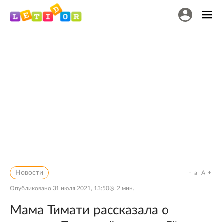
Новости
a
A
Опубликовано
31 июля 2021, 13:50
2
мин.
Мама Тимати рассказала о