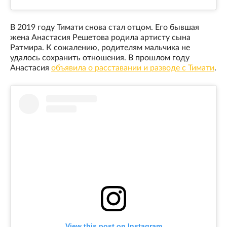
В 2019 году Тимати снова стал отцом. Его бывшая
жена Анастасия Решетова родила артисту сына
Ратмира. К сожалению, родителям мальчика не
удалось сохранить отношения. В прошлом году
Анастасия
объявила о расставании и разводе с Тимати
.
View this post on Instagram