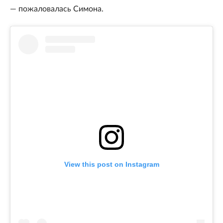
— пожаловалась Симона.
View this post on Instagram