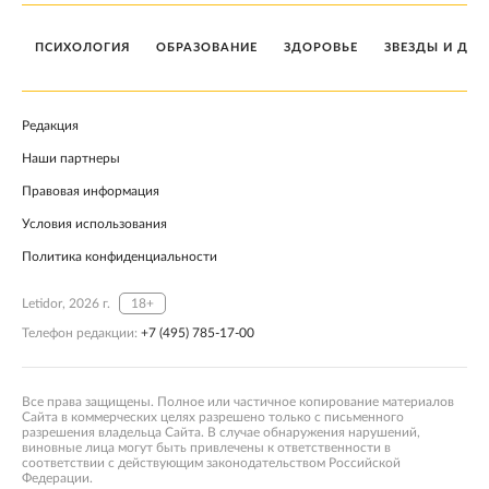
ПСИХОЛОГИЯ
ОБРАЗОВАНИЕ
ЗДОРОВЬЕ
ЗВЕЗДЫ И ДЕТ
Редакция
Наши партнеры
Правовая информация
Условия использования
Политика конфиденциальности
Letidor, 2026 г.
18+
Телефон редакции:
+7 (495) 785-17-00
Все права защищены. Полное или частичное копирование материалов
Сайта в коммерческих целях разрешено только с письменного
разрешения владельца Сайта. В случае обнаружения нарушений,
виновные лица могут быть привлечены к ответственности в
соответствии с действующим законодательством Российской
Федерации.