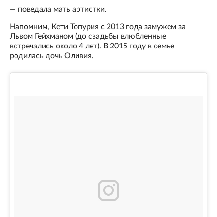
— поведала мать артистки.
Напомним, Кети Топурия с 2013 года замужем за
Львом Гейхманом (до свадьбы влюбленные
встречались около 4 лет). В 2015 году в семье
родилась дочь Оливия.