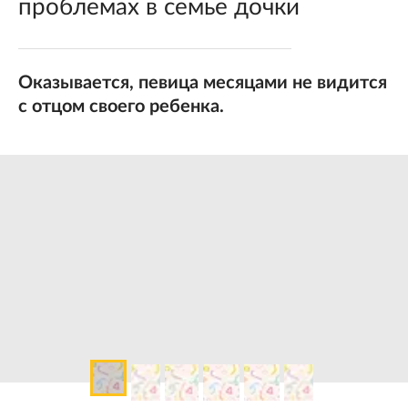
проблемах в семье дочки
Оказывается, певица месяцами не видится
с отцом своего ребенка.