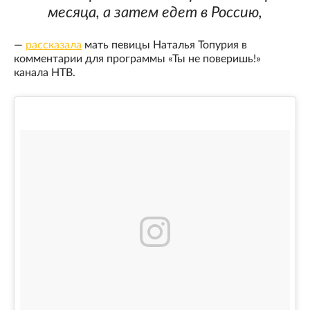
месяца, а затем едет в Россию,
—
рассказала
мать певицы Наталья Топурия в
комментарии для программы «Ты не поверишь!»
канала НТВ.