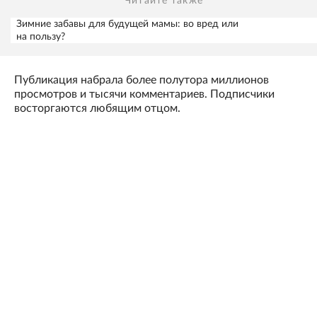
Читайте также
Зимние забавы для будущей мамы: во вред или
на пользу?
Публикация набрала более полутора миллионов
просмотров и тысячи комментариев. Подписчики
восторгаются любящим отцом.