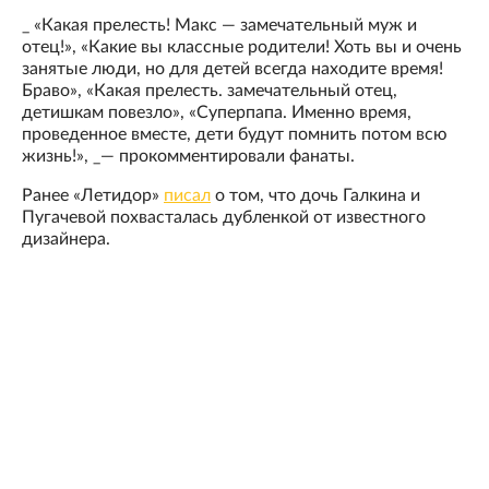
_ «Какая прелесть! Макс — замечательный муж и
отец!», «Какие вы классные родители! Хоть вы и очень
занятые люди, но для детей всегда находите время!
Браво», «Какая прелесть. замечательный отец,
детишкам повезло», «Суперпапа. Именно время,
проведенное вместе, дети будут помнить потом всю
жизнь!», _— прокомментировали фанаты.
Ранее «Летидор»
писал
о том, что дочь Галкина и
Пугачевой похвасталась дубленкой от известного
дизайнера.