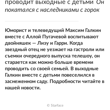
проводит выходные с детьми
Он
покатался с наследниками с горок
Юморист и телеведущий Максим Галкин
вместе с Аллой Пугачевой воспитывают
двойняшек — Лизу и Гарри. Когда
звездный отец не уезжает на гастроли или
съемки очередного выпуска телешоу, он
старается как можно больше времени
проводить со своей семьей. В выходные
Галкин вместе с детьми повеселился в
заснеженном саду. Подробности читайте в
нашей новости.
© Starface