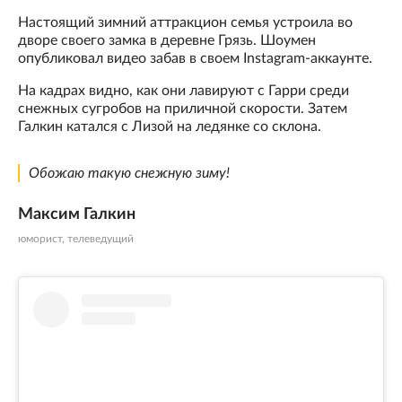
Настоящий зимний аттракцион семья устроила во
дворе своего замка в деревне Грязь. Шоумен
опубликовал видео забав в своем Instagram-аккаунте.
На кадрах видно, как они лавируют с Гарри среди
снежных сугробов на приличной скорости. Затем
Галкин катался с Лизой на ледянке со склона.
Обожаю такую снежную зиму!
Максим Галкин
юморист, телеведущий