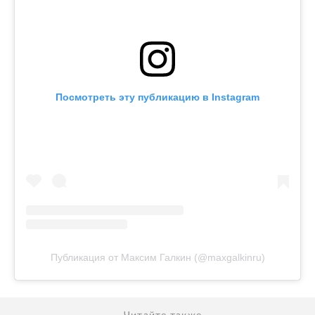
Посмотреть эту публикацию в Instagram
Публикация от Максим Галкин (@maxgalkinru)