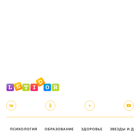
ПСИХОЛОГИЯ
ОБРАЗОВАНИЕ
ЗДОРОВЬЕ
ЗВЕЗДЫ И ДЕТ