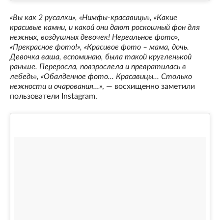
«Вы как 2 русалки», «Нимфы-красавицы», «Какие
красивые камни, и какой они дают роскошный фон для
нежных, воздушных девочек! Нереальное фото»,
«Прекрасное фото!», «Красивое фото – мама, дочь.
Девочка ваша, вспоминаю, была такой кругленькой
раньше. Переросла, повзрослела и превратилась в
лебедь», «Обалденное фото... Красавицы... Столько
нежности и очарования...»
, — восхищенно заметили
пользователи Instagram.