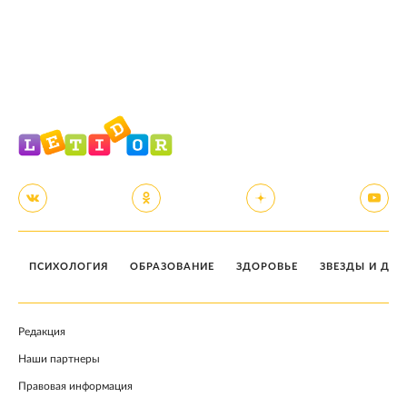
ПСИХОЛОГИЯ
ОБРАЗОВАНИЕ
ЗДОРОВЬЕ
ЗВЕЗДЫ И ДЕТ
Редакция
Наши партнеры
Правовая информация