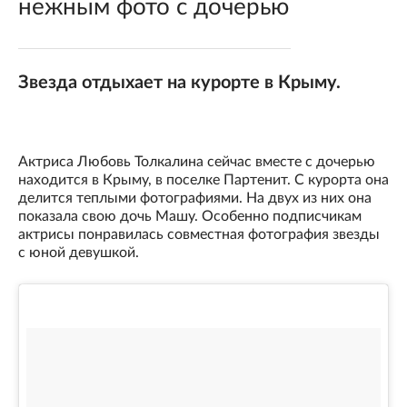
нежным фото с дочерью
Звезда отдыхает на курорте в Крыму.
Актриса Любовь Толкалина сейчас вместе с дочерью
находится в Крыму, в поселке Партенит. С курорта она
делится теплыми фотографиями. На двух из них она
показала свою дочь Машу. Особенно подписчикам
актрисы понравилась совместная фотография звезды
с юной девушкой.