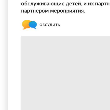
обслуживающие детей, и их партнер
партнером мероприятия.
ОБСУДИТЬ