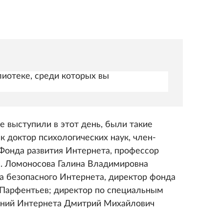
лиотеке, среди которых вы
е выступили в этот день, были такие
к доктор психологических наук, член-
Фонда развития Интернета, профессор
. Ломоносова Галина Владимировна
а безопасного Интернета, директор фонда
 Парфентьев; директор по специальным
аний Интернета Дмитрий Михайлович