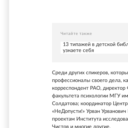
Читайте также
13 типажей в детской биб
узнаете себя
Среди других спикеров, которы
профессионалы своего дела, ка
корреспондент РАО, директор 
факультета психологии МГУ им
Солдатова; координатор Центр
«НеДопусти!» Урван Урванович
проектам Института исследов
Чистов и многие другие.