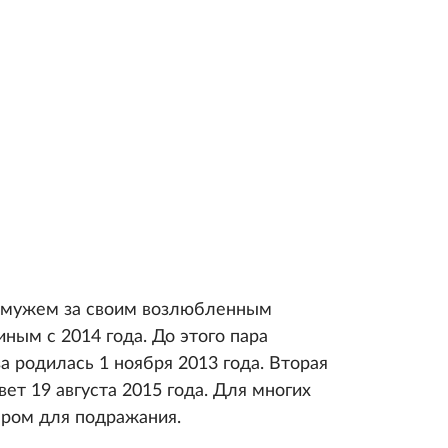
амужем за своим возлюбленным
ым с 2014 года. До этого пара
а родилась 1 ноября 2013 года. Вторая
ет 19 августа 2015 года. Для многих
ером для подражания.