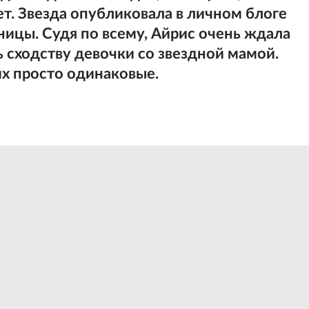
т. Звезда опубликовала в личном блоге
ицы. Судя по всему, Айрис очень ждала
 сходству девочки со звездной мамой.
их просто одинаковые.