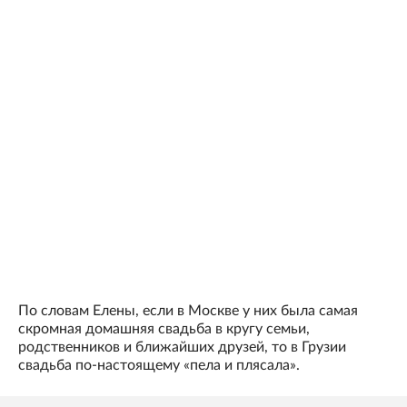
По словам Елены, если в Москве у них была самая
скромная домашняя свадьба в кругу семьи,
родственников и ближайших друзей, то в Грузии
свадьба по-настоящему «пела и плясала».