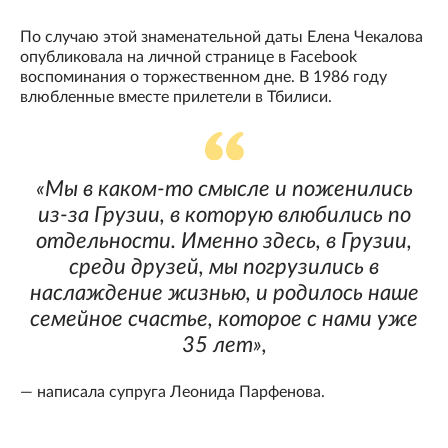
По случаю этой знаменательной даты Елена Чекалова
опубликовала на личной странице в Facebook
воспоминания о торжественном дне. В 1986 году
влюбленные вместе прилетели в Тбилиси.
«Мы в каком-то смысле и поженились
из-за Грузии, в которую влюбились по
отдельности. Именно здесь, в Грузии,
среди друзей, мы погрузились в
наслаждение жизнью, и родилось наше
семейное счастье, которое с нами уже
35 лет»,
— написала супруга Леонида Парфенова.