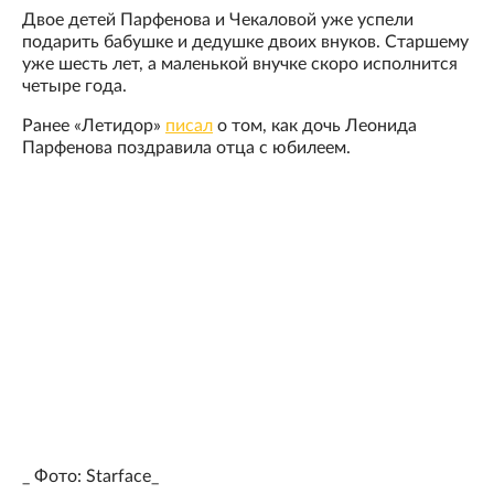
Двое детей Парфенова и Чекаловой уже успели
подарить бабушке и дедушке двоих внуков. Старшему
уже шесть лет, а маленькой внучке скоро исполнится
четыре года.
Ранее «Летидор»
писал
о том, как дочь Леонида
Парфенова поздравила отца с юбилеем.
_ Фото: Starface_