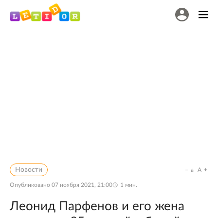
Новости
a
A
Опубликовано
07 ноября 2021, 21:00
1
мин.
Леонид Парфенов и его жена