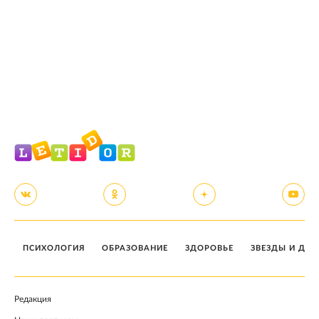
ПСИХОЛОГИЯ
ОБРАЗОВАНИЕ
ЗДОРОВЬЕ
ЗВЕЗДЫ И ДЕТ
Редакция