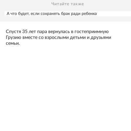
Читайте также
А что будет, если сохранять брак ради ребенка
Спустя 35 лет пара вернулась в гостеприимную
Грузию вместе со взрослыми детьми и друзьями
семьи.