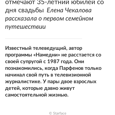
отмечают 35-летний юбилей со
дня свадьбы
Елена Чекалова
рассказала о первом семейном
путешествии
Известный телеведущий, автор
программы «Намедни» не расстается со
своей супругой с 1987 года. Они
познакомились, когда Парфенов только
начинал свой путь в телевизионной
журналистике. У пары двое взрослых
детей, которые давно живут
самостоятельной жизнью.
© Starface