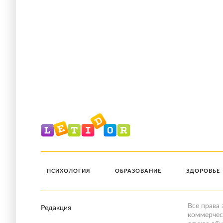
ПСИХОЛОГИЯ
ОБРАЗОВАНИЕ
ЗДОРОВЬЕ
Все права
Редакция
коммерчес