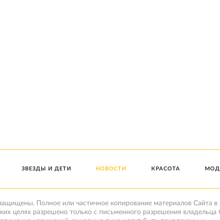
ЗВЕЗДЫ И ДЕТИ
НОВОСТИ
КРАСОТА
МОД
 защищены. Полное или частичное копирование материалов Сайта в
ких целях разрешено только с письменного разрешения владельца 