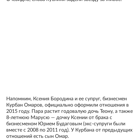
Напомним, Ксения Бородина и ее супруг, бизнесмен
Курбан Омаров, официально оформили отношения в
2015 году. Пара растит годовалую дочь Теону, а также
8-летнюю Марусю — дочку Ксении от брака с
бизнесменом Юрием Будаговым (экс-супруги были
вместе с 2008 по 2011 год). У Курбана от предыдущих
отношений есть сын Омар.