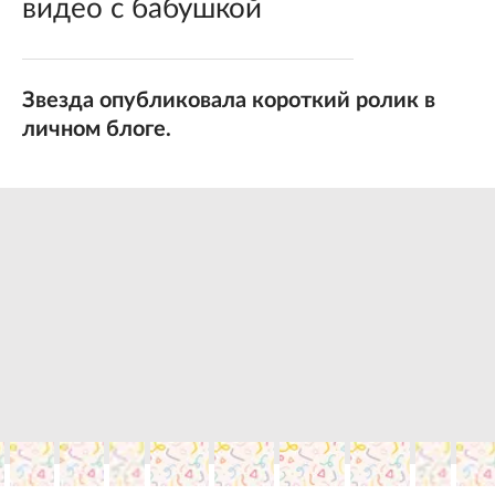
видео с бабушкой
Звезда опубликовала короткий ролик в
личном блоге.