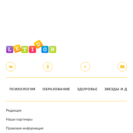
ПСИХОЛОГИЯ
ОБРАЗОВАНИЕ
ЗДОРОВЬЕ
ЗВЕЗДЫ И ДЕТ
Редакция
Наши партнеры
Правовая информация