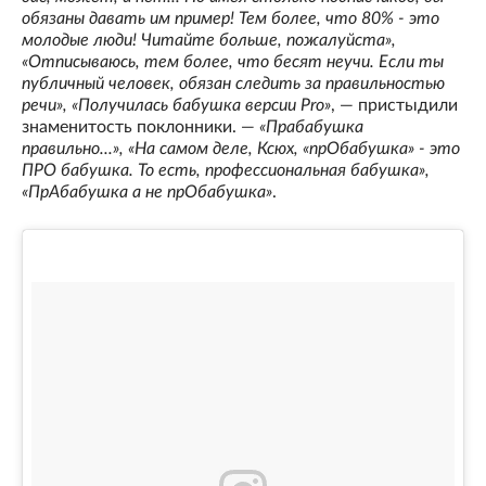
обязаны давать им пример! Тем более, что 80% - это
молодые люди! Читайте больше, пожалуйста»,
«Отписываюсь, тем более, что бесят неучи. Если ты
публичный человек, обязан следить за правильностью
речи», «Получилась бабушка версии Pro»
, — пристыдили
знаменитость поклонники. —
«Прабабушка
правильно...», «На самом деле, Ксюх, «прОбабушка» - это
ПРО бабушка. То есть, профессиональная бабушка»,
«ПрАбабушка а не прОбабушка»
.